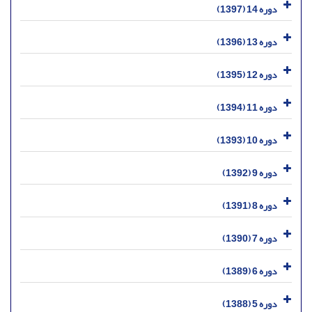
دوره 14 (1397)
دوره 13 (1396)
دوره 12 (1395)
دوره 11 (1394)
دوره 10 (1393)
دوره 9 (1392)
دوره 8 (1391)
دوره 7 (1390)
دوره 6 (1389)
دوره 5 (1388)