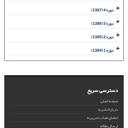
دوره 4 (1387)
دوره 3 (1386)
دوره 2 (1385)
دوره 1 (1384)
دسترسی سریع
صفحه اصلی
درباره نشریه
اعضای هیات تحریریه
ارسال مقاله