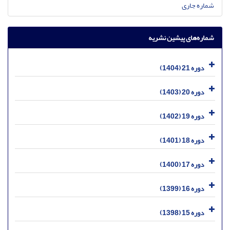
شماره جاری
شماره‌های پیشین نشریه
دوره 21 (1404)
دوره 20 (1403)
دوره 19 (1402)
دوره 18 (1401)
دوره 17 (1400)
دوره 16 (1399)
دوره 15 (1398)