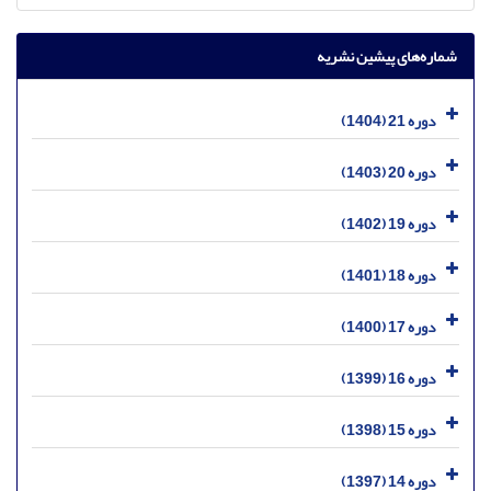
شماره‌های پیشین نشریه
دوره 21 (1404)
دوره 20 (1403)
دوره 19 (1402)
دوره 18 (1401)
دوره 17 (1400)
دوره 16 (1399)
دوره 15 (1398)
دوره 14 (1397)