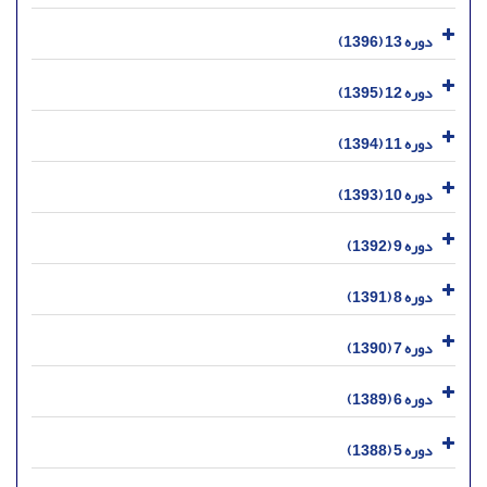
دوره 13 (1396)
دوره 12 (1395)
دوره 11 (1394)
دوره 10 (1393)
دوره 9 (1392)
دوره 8 (1391)
دوره 7 (1390)
دوره 6 (1389)
دوره 5 (1388)