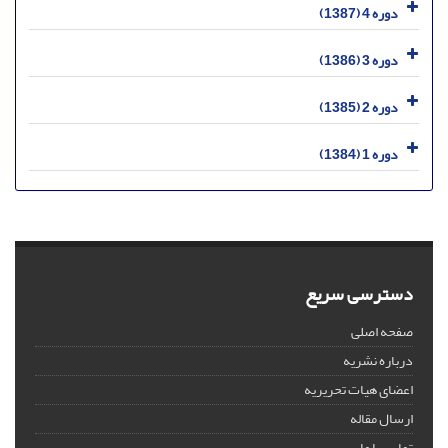
دوره 4 (1387)
دوره 3 (1386)
دوره 2 (1385)
دوره 1 (1384)
دسترسی سریع
صفحه اصلی
درباره نشریه
اعضای هیات تحریریه
ارسال مقاله
تماس با ما