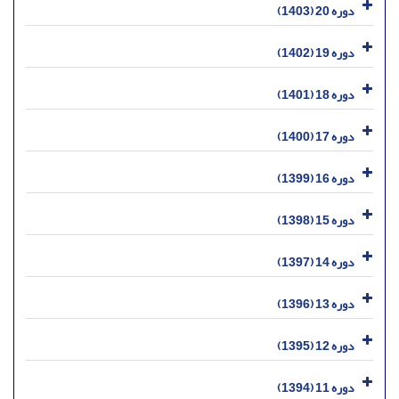
دوره 20 (1403)
دوره 19 (1402)
دوره 18 (1401)
دوره 17 (1400)
دوره 16 (1399)
دوره 15 (1398)
دوره 14 (1397)
دوره 13 (1396)
دوره 12 (1395)
دوره 11 (1394)