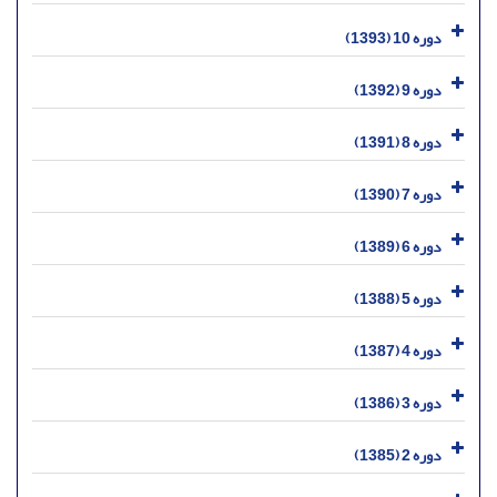
دوره 10 (1393)
دوره 9 (1392)
دوره 8 (1391)
دوره 7 (1390)
دوره 6 (1389)
دوره 5 (1388)
دوره 4 (1387)
دوره 3 (1386)
دوره 2 (1385)