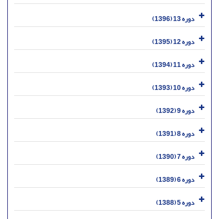
دوره 13 (1396)
دوره 12 (1395)
دوره 11 (1394)
دوره 10 (1393)
دوره 9 (1392)
دوره 8 (1391)
دوره 7 (1390)
دوره 6 (1389)
دوره 5 (1388)