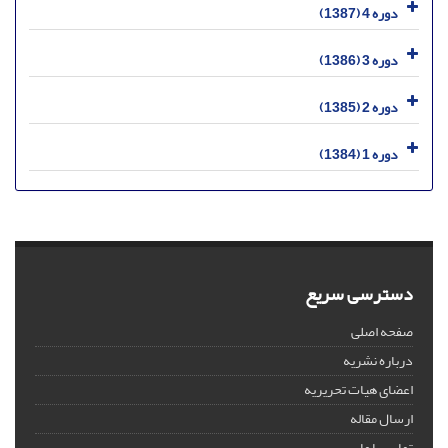
دوره 4 (1387)
دوره 3 (1386)
دوره 2 (1385)
دوره 1 (1384)
دسترسی سریع
صفحه اصلی
درباره نشریه
اعضای هیات تحریریه
ارسال مقاله
تماس با ما