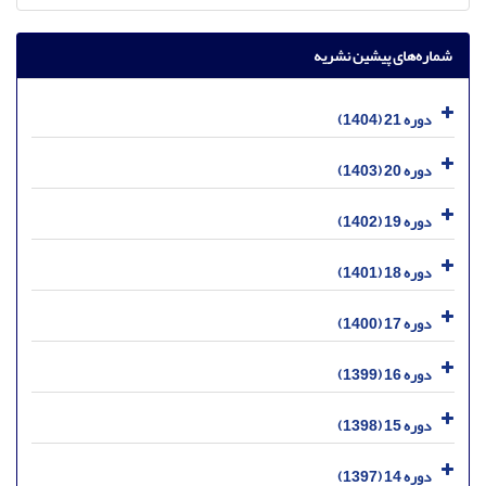
شماره‌های پیشین نشریه
دوره 21 (1404)
دوره 20 (1403)
دوره 19 (1402)
دوره 18 (1401)
دوره 17 (1400)
دوره 16 (1399)
دوره 15 (1398)
دوره 14 (1397)