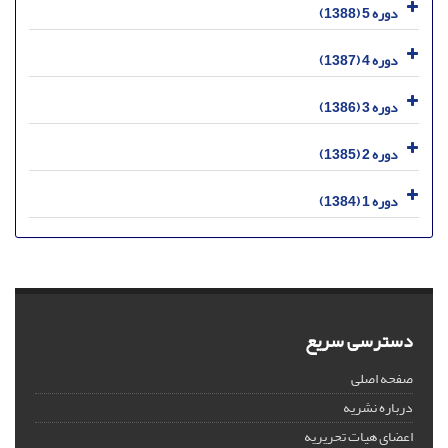
دوره 5 (1388)
دوره 4 (1387)
دوره 3 (1386)
دوره 2 (1385)
دوره 1 (1384)
دسترسی سریع
صفحه اصلی
درباره نشریه
اعضای هیات تحریریه