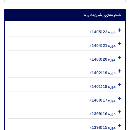
شماره‌های پیشین نشریه
دوره 22 (1405)
دوره 21 (1404)
دوره 20 (1403)
دوره 19 (1402)
دوره 18 (1401)
دوره 17 (1400)
دوره 16 (1399)
دوره 15 (1398)