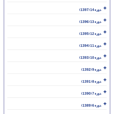
دوره 14 (1397)
دوره 13 (1396)
دوره 12 (1395)
دوره 11 (1394)
دوره 10 (1393)
دوره 9 (1392)
دوره 8 (1391)
دوره 7 (1390)
دوره 6 (1389)