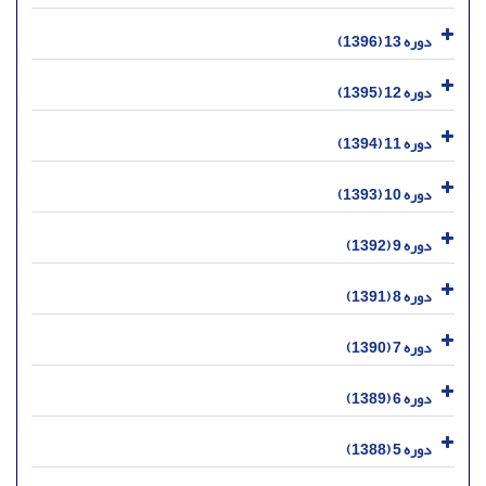
دوره 13 (1396)
دوره 12 (1395)
دوره 11 (1394)
دوره 10 (1393)
دوره 9 (1392)
دوره 8 (1391)
دوره 7 (1390)
دوره 6 (1389)
دوره 5 (1388)