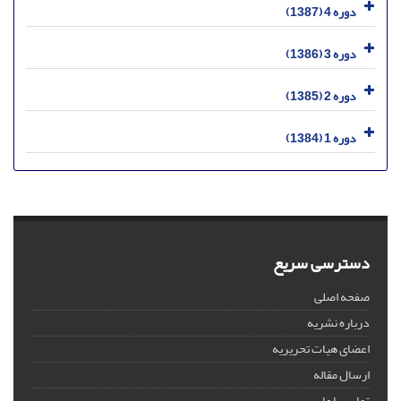
دوره 4 (1387)
دوره 3 (1386)
دوره 2 (1385)
دوره 1 (1384)
دسترسی سریع
صفحه اصلی
درباره نشریه
اعضای هیات تحریریه
ارسال مقاله
تماس با ما