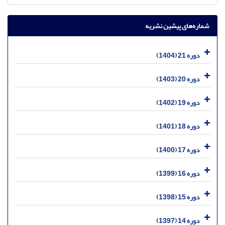
شماره‌های پیشین نشریه
دوره 21 (1404)
دوره 20 (1403)
دوره 19 (1402)
دوره 18 (1401)
دوره 17 (1400)
دوره 16 (1399)
دوره 15 (1398)
دوره 14 (1397)