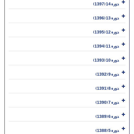
دوره 14 (1397)
دوره 13 (1396)
دوره 12 (1395)
دوره 11 (1394)
دوره 10 (1393)
دوره 9 (1392)
دوره 8 (1391)
دوره 7 (1390)
دوره 6 (1389)
دوره 5 (1388)