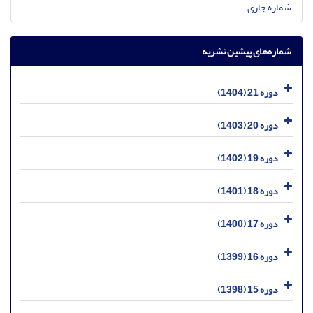
شماره جاری
شماره‌های پیشین نشریه
دوره 21 (1404)
دوره 20 (1403)
دوره 19 (1402)
دوره 18 (1401)
دوره 17 (1400)
دوره 16 (1399)
دوره 15 (1398)