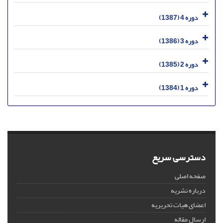
دوره 4 (1387)
دوره 3 (1386)
دوره 2 (1385)
دوره 1 (1384)
دسترسی سریع
صفحه اصلی
درباره نشریه
اعضای هیات تحریریه
ارسال مقاله