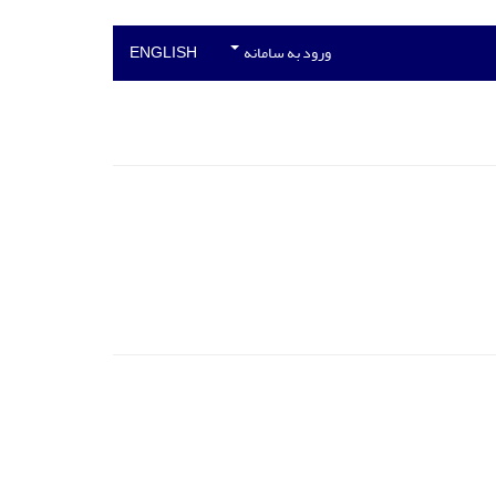
ورود به سامانه
ENGLISH