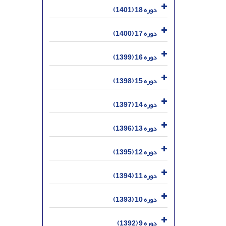
دوره 18 (1401)
دوره 17 (1400)
دوره 16 (1399)
دوره 15 (1398)
دوره 14 (1397)
دوره 13 (1396)
دوره 12 (1395)
دوره 11 (1394)
دوره 10 (1393)
دوره 9 (1392)