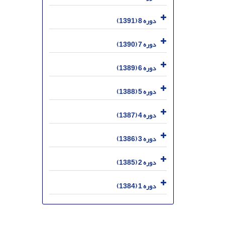
دوره 8 (1391)
دوره 7 (1390)
دوره 6 (1389)
دوره 5 (1388)
دوره 4 (1387)
دوره 3 (1386)
دوره 2 (1385)
دوره 1 (1384)