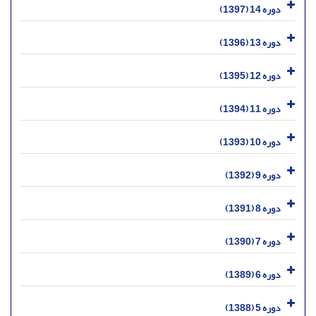
دوره 14 (1397)
دوره 13 (1396)
دوره 12 (1395)
دوره 11 (1394)
دوره 10 (1393)
دوره 9 (1392)
دوره 8 (1391)
دوره 7 (1390)
دوره 6 (1389)
دوره 5 (1388)