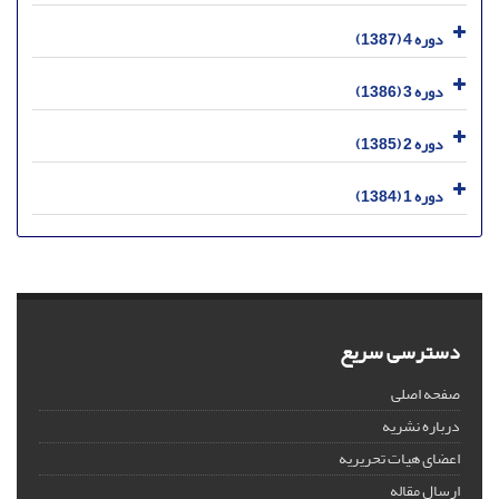
دوره 4 (1387)
دوره 3 (1386)
دوره 2 (1385)
دوره 1 (1384)
دسترسی سریع
صفحه اصلی
درباره نشریه
اعضای هیات تحریریه
ارسال مقاله