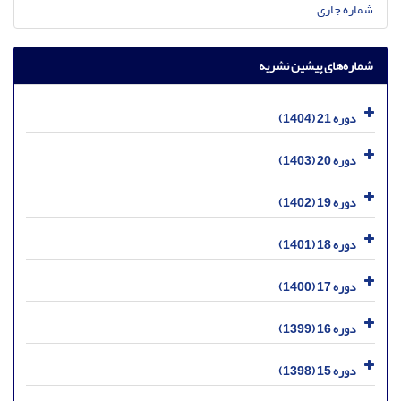
شماره جاری
شماره‌های پیشین نشریه
دوره 21 (1404)
دوره 20 (1403)
دوره 19 (1402)
دوره 18 (1401)
دوره 17 (1400)
دوره 16 (1399)
دوره 15 (1398)