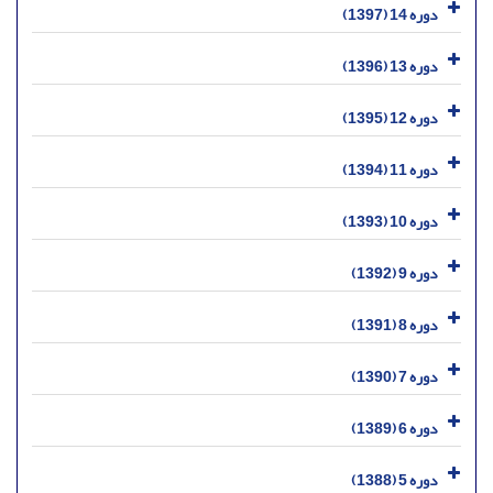
دوره 14 (1397)
دوره 13 (1396)
دوره 12 (1395)
دوره 11 (1394)
دوره 10 (1393)
دوره 9 (1392)
دوره 8 (1391)
دوره 7 (1390)
دوره 6 (1389)
دوره 5 (1388)