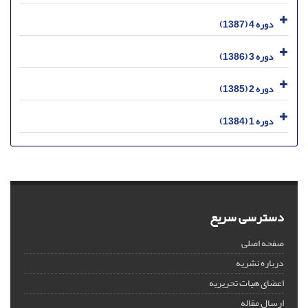
دوره 4 (1387)
دوره 3 (1386)
دوره 2 (1385)
دوره 1 (1384)
دسترسی سریع
صفحه اصلی
درباره نشریه
اعضای هیات تحریریه
ارسال مقاله