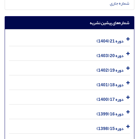
شماره جاری
شماره‌های پیشین نشریه
دوره 21 (1404)
دوره 20 (1403)
دوره 19 (1402)
دوره 18 (1401)
دوره 17 (1400)
دوره 16 (1399)
دوره 15 (1398)