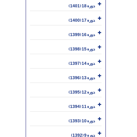
دوره 18 (1401)
دوره 17 (1400)
دوره 16 (1399)
دوره 15 (1398)
دوره 14 (1397)
دوره 13 (1396)
دوره 12 (1395)
دوره 11 (1394)
دوره 10 (1393)
دوره 9 (1392)