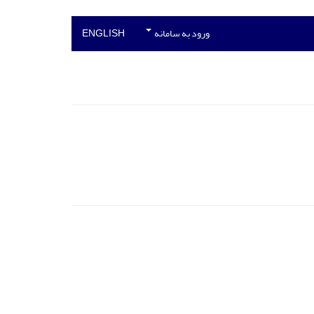
ورود به سامانه
ENGLISH