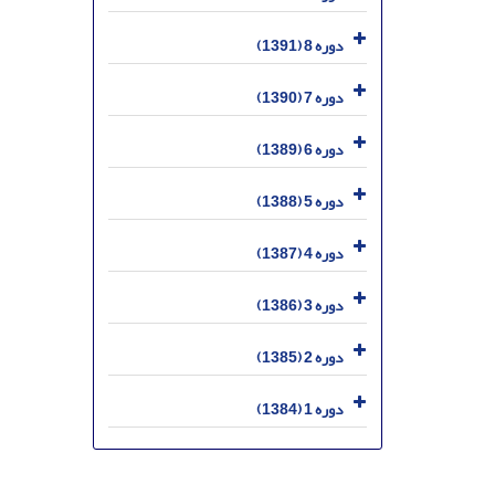
دوره 8 (1391)
دوره 7 (1390)
دوره 6 (1389)
دوره 5 (1388)
دوره 4 (1387)
دوره 3 (1386)
دوره 2 (1385)
دوره 1 (1384)