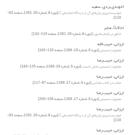
اخوندی یزدی، سعید
خودپسندی و زیان‌های آن از دیدگاه امام علی 
[دوره 8، شماره 30، 1391، صفحه 92-
118]
اداک، صابر
اخلاق در قیام عاشورا
[دوره 8، شماره 30، 1391، صفحه 119-142]
ارزانی، حبیب الله
معنویّت مسیحی
[دوره 5، شماره 18، 1388، صفحه 130-160]
ارزانی، حبیب‌رضا
معنویّت مسیحی بخش نخست
[دوره 5، شماره 16، 1388، صفحه 135-160]
ارزانی، حبیب رضا
حجاب در کتاب مقدّس
[دوره 5، شماره 17، 1388، صفحه 87-117]
ارزانی، حبیب رضا
معنویّت مسیحی
[دوره 5، شماره 17، 1388، صفحه 156-200]
ارزانی، حبیب رضا
خودپسندی و زیان‌های آن از دیدگاه امام علی 
[دوره 8، شماره 30، 1391، صفحه 92-
118]
ارزانی، حبیب رضا