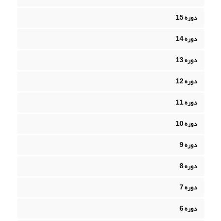
دوره 15
دوره 14
دوره 13
دوره 12
دوره 11
دوره 10
دوره 9
دوره 8
دوره 7
دوره 6