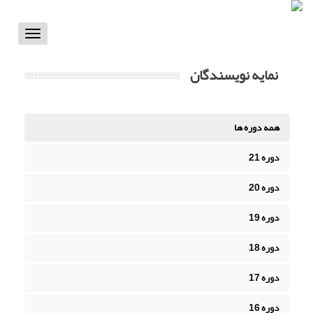
Toggle
vigation
نمایه نویسندگان
همه دوره ها
دوره 21
دوره 20
دوره 19
دوره 18
دوره 17
دوره 16