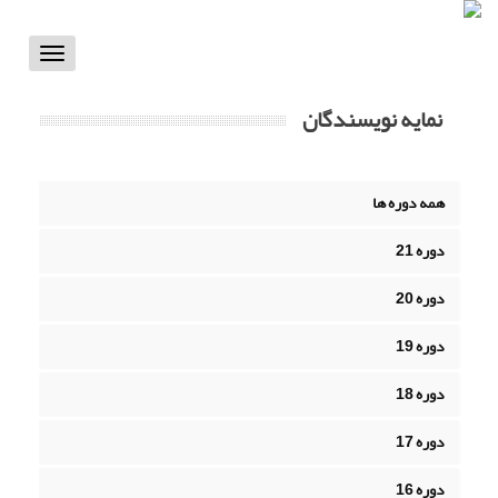
Toggle
vigation
نمایه نویسندگان
همه دوره ها
دوره 21
دوره 20
دوره 19
دوره 18
دوره 17
دوره 16