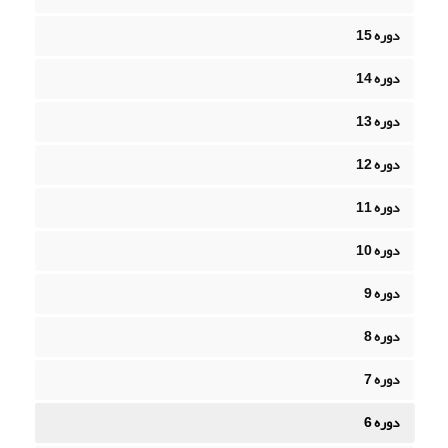
دوره 15
دوره 14
دوره 13
دوره 12
دوره 11
دوره 10
دوره 9
دوره 8
دوره 7
دوره 6