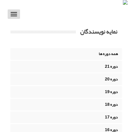
Toggle
vigation
نمایه نویسندگان
همه دوره ها
دوره 21
دوره 20
دوره 19
دوره 18
دوره 17
دوره 16