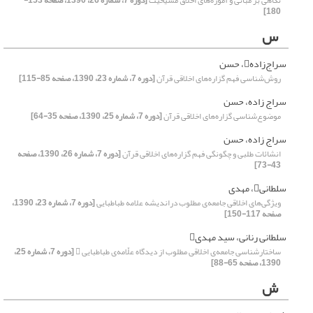
نگاهی بر مبانی و آموزه‌های اخلاق مسیحیت
[دوره 7، شماره 26، 1390، صفحه 153-
180]
س
سراج‌زاده، حسن
روش‌شناسی فهم گزاره‌های اخلاقی قرآن
[دوره 7، شماره 23، 1390، صفحه 85-115]
سراج زاده، حسن
موضوع‌شناسی گزاره‌های اخلاقی قرآن
[دوره 7، شماره 25، 1390، صفحه 35-64]
سراج زاده، حسن
انشائات طلبی و چگونگی فهم گزاره‌های اخلاقی قرآن
[دوره 7، شماره 26، 1390، صفحه
43-73]
سلطانی، مهدی
ویژگی‌های اخلاقی جامعه‌ی مطلوب دراندیشه علامه طباطبایی
[دوره 7، شماره 23، 1390،
صفحه 117-150]
سلطانی رنانی، سید مهدی
ساختار‌‌شناسی جامعه‌ی اخلاقی مطلوب از دیدگاه علّامه‌ی طباطبایی 
[دوره 7، شماره 25،
1390، صفحه 65-88]
ش