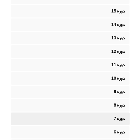
دوره 15
دوره 14
دوره 13
دوره 12
دوره 11
دوره 10
دوره 9
دوره 8
دوره 7
دوره 6