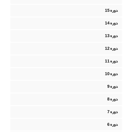
دوره 15
دوره 14
دوره 13
دوره 12
دوره 11
دوره 10
دوره 9
دوره 8
دوره 7
دوره 6