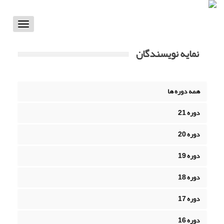
Toggle
vigation
نمایه نویسندگان
همه دوره ها
دوره 21
دوره 20
دوره 19
دوره 18
دوره 17
دوره 16