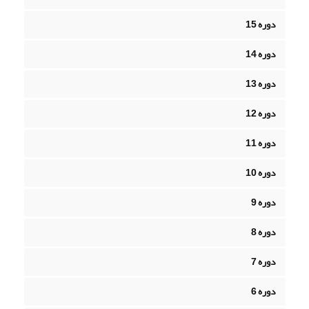
دوره 15
دوره 14
دوره 13
دوره 12
دوره 11
دوره 10
دوره 9
دوره 8
دوره 7
دوره 6