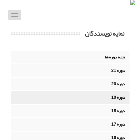
Toggle
vigation
نمایه نویسندگان
همه دوره ها
دوره 21
دوره 20
دوره 19
دوره 18
دوره 17
دوره 16