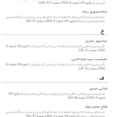
کاربردی آن
[دوره 19، شماره 4، 1402، صفحه 117-140]
شاه منصوری، رضا
نبایدهای سرمایه گذاری های نامتعارف از بُعد اخلاق کاربردی براساس دیدگاه تفسیری
علامه طباطبایی رحمه الله
[دوره 19، شماره 5، 1402، صفحه 37-62]
ع
عباسپور، عمران
تأثیرپذیری اخلاق و رفتار انسان از تغذیه( بر اساس آیات و روایات)
[دوره 19، شماره 5،
1402، صفحه 11-35]
علیانسب، سید ضیاء الدین
تأثیرپذیری اخلاق و رفتار انسان از تغذیه( بر اساس آیات و روایات)
[دوره 19، شماره 5،
1402، صفحه 11-35]
ف
فدایی، مهدی
تحلیل و ارزیابی دوراهی اخلاقی برادران دروغین در والدگری عصر دیجیتال
[دوره 19،
شماره 4، 1402، صفحه 65-84]
فلاح، محمد جواد
نبایدهای سرمایه گذاری های نامتعارف از بُعد اخلاق کاربردی براساس دیدگاه تفسیری
علامه طباطبایی رحمه الله
[دوره 19، شماره 5، 1402، صفحه 37-62]