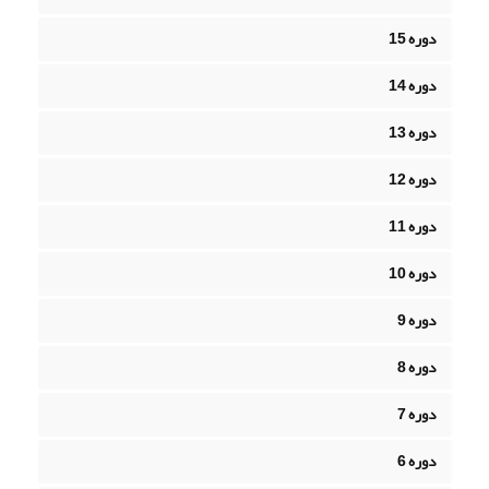
دوره 15
دوره 14
دوره 13
دوره 12
دوره 11
دوره 10
دوره 9
دوره 8
دوره 7
دوره 6