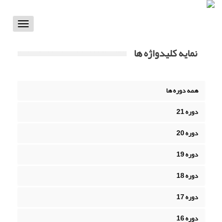
Toggle
vigation
نمایه کلیدواژه ها
همه دوره ها
دوره 21
دوره 20
دوره 19
دوره 18
دوره 17
دوره 16