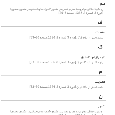
علم
رویکرد اخلاقی مولوی به عقل و نفس در مثنوی(آموزه های اخلاقی در مثنوی معنوی)
[دوره 3، شماره 8، 1386، صفحه 6-29]
ف
فضیلت
بنیاد اخلاق از نگاه قرآن‏
[دوره 3، شماره 8، 1386، صفحه 30-53]
ک
کلیدواژه‏ها : اخلاق
بنیاد اخلاق از نگاه قرآن‏
[دوره 3، شماره 8، 1386، صفحه 30-53]
م
معنویت
بنیاد اخلاق از نگاه قرآن‏
[دوره 3، شماره 8، 1386، صفحه 30-53]
ن
نفس
رویکرد اخلاقی مولوی به عقل و نفس در مثنوی(آموزه های اخلاقی در مثنوی معنوی)