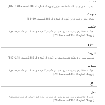
حجب
تهذیب نفس از دیدگاه فلسفه صدرایی
[دوره 3، شماره 8، 1386، صفحه 148-187]
حقیقت
بنیاد اخلاق از نگاه قرآن‏
[دوره 3، شماره 8، 1386، صفحه 30-53]
حکمت
رویکرد اخلاقی مولوی به عقل و نفس در مثنوی(آموزه های اخلاقی در مثنوی معنوی)
[دوره 3، شماره 8، 1386، صفحه 6-29]
ش
شریعت
تهذیب نفس از دیدگاه فلسفه صدرایی
[دوره 3، شماره 8، 1386، صفحه 148-187]
شهوت
رویکرد اخلاقی مولوی به عقل و نفس در مثنوی(آموزه های اخلاقی در مثنوی معنوی)
[دوره 3، شماره 8، 1386، صفحه 6-29]
ع
عقل
رویکرد اخلاقی مولوی به عقل و نفس در مثنوی(آموزه های اخلاقی در مثنوی معنوی)
[دوره 3، شماره 8، 1386، صفحه 6-29]