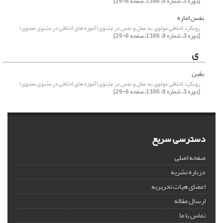
[دوره 3، شماره 8، 1386، صفحه 6-29]
نفس اماره
رویکرد اخلاقی مولوی به عقل و نفس در مثنوی(آموزه های اخلاقی در مثنوی معنوی)
[دوره 3، شماره 8، 1386، صفحه 6-29]
ی
یقین
رویکرد اخلاقی مولوی به عقل و نفس در مثنوی(آموزه های اخلاقی در مثنوی معنوی)
[دوره 3، شماره 8، 1386، صفحه 6-29]
دسترسی سریع
صفحه اصلی
درباره نشریه
اعضای هیات تحریریه
ارسال مقاله
تماس با ما