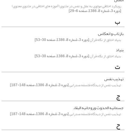
رویکرد اخلاقی مولوی به عقل و نفس در مثنوی(آموزه های اخلاقی در مثنوی معنوی)
[دوره 3، شماره 8، 1386، صفحه 6-29]
ب
بازتاب و انعکاس
بنیاد اخلاق از نگاه قرآن‏
[دوره 3، شماره 8، 1386، صفحه 30-53]
بنیاد
بنیاد اخلاق از نگاه قرآن‏
[دوره 3، شماره 8، 1386، صفحه 30-53]
ت
تهذیب نفس
تهذیب نفس از دیدگاه فلسفه صدرایی
[دوره 3، شماره 8، 1386، صفحه 148-187]
ج
جسمانیه الحدوث وروحانیه البقاء
تهذیب نفس از دیدگاه فلسفه صدرایی
[دوره 3، شماره 8، 1386، صفحه 148-187]
ح