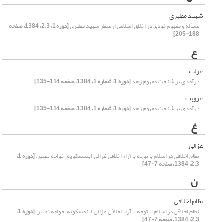
شهید مطهری
مسأله و مفهوم خودی در اخلاق اسلامی از منظر شهید مطهری
[دوره 1، 2.3، 1384، صفحه
188-205]
ع
عزلت
درآمدی بر شناخت مفهوم زهد
[دوره 1، شماره 1، 1384، صفحه 114-135]
عزوبت
درآمدی بر شناخت مفهوم زهد
[دوره 1، شماره 1، 1384، صفحه 114-135]
غ
غزالی
نظام اخلاقی در اسلام با توجه با آراء اخلاقی غزالی،ابن‏مسکویه، خواجه نصیر.
[دوره 1،
2.3، 1384، صفحه 7-47]
ن
نظام اخلاقی
نظام اخلاقی در اسلام با توجه با آراء اخلاقی غزالی،ابن‏مسکویه، خواجه نصیر.
[دوره 1،
2.3، 1384، صفحه 7-47]