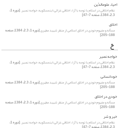
احیاء علوم‏الدّین
نظام اخلاقی در اسلام با توجه با آراء اخلاقی غزالی،ابن‏مسکویه، خواجه نصیر.
[دوره 1،
2.3، 1384، صفحه 7-47]
اخلاق
مسأله و مفهوم خودی در اخلاق اسلامی از منظر شهید مطهری
[دوره 1، 2.3، 1384، صفحه
188-205]
خ
خواجه نصیر
نظام اخلاقی در اسلام با توجه با آراء اخلاقی غزالی،ابن‏مسکویه، خواجه نصیر.
[دوره 1،
2.3، 1384، صفحه 7-47]
خودانسانی
مسأله و مفهوم خودی در اخلاق اسلامی از منظر شهید مطهری
[دوره 1، 2.3، 1384، صفحه
188-205]
خودی در اخلاق
مسأله و مفهوم خودی در اخلاق اسلامی از منظر شهید مطهری
[دوره 1، 2.3، 1384، صفحه
188-205]
خیر و شر
نظام اخلاقی در اسلام با توجه با آراء اخلاقی غزالی،ابن‏مسکویه، خواجه نصیر.
[دوره 1،
2.3، 1384، صفحه 7-47]