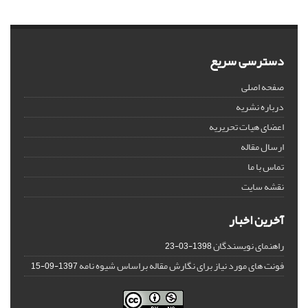
دسترسی سریع
صفحه اصلی
درباره نشریه
اعضای هیات تحریریه
ارسال مقاله
تماس با ما
نقشه سایت
آخرین اخبار
راهنمای نویسندگان
1398-03-23
فونت های مورد نیاز برای نگارش مقاله براساس شیوه نامه
1397-09-15