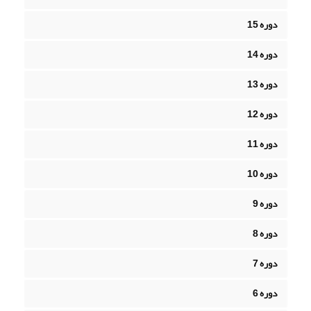
دوره 15
دوره 14
دوره 13
دوره 12
دوره 11
دوره 10
دوره 9
دوره 8
دوره 7
دوره 6