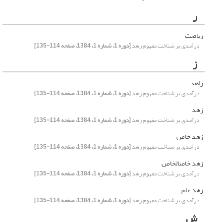
ر
ریاضت
درآمدی بر شناخت مفهوم زهد
[دوره 1، شماره 1، 1384، صفحه 114-135]
ز
زاهد
درآمدی بر شناخت مفهوم زهد
[دوره 1، شماره 1، 1384، صفحه 114-135]
زهد
درآمدی بر شناخت مفهوم زهد
[دوره 1، شماره 1، 1384، صفحه 114-135]
زهد خاص
درآمدی بر شناخت مفهوم زهد
[دوره 1، شماره 1، 1384، صفحه 114-135]
زهد خاص‏الخاص
درآمدی بر شناخت مفهوم زهد
[دوره 1، شماره 1، 1384، صفحه 114-135]
زهد عام
درآمدی بر شناخت مفهوم زهد
[دوره 1، شماره 1، 1384، صفحه 114-135]
ش