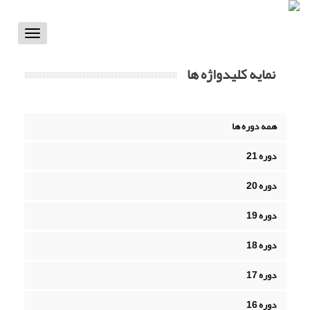
Toggle
vigation
نمایه کلیدواژه ها
همه دوره ها
دوره 21
دوره 20
دوره 19
دوره 18
دوره 17
دوره 16