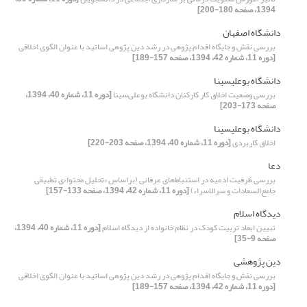
1394، صفحه 180-200]
دانشگاه اصفهان
بررسی نقش و جایگاه اقدام پژوهی در رشد دین پژوهی اساتید با عنوان الگوی اخلاقی
[دوره 11، شماره 42، 1394، صفحه 157-189]
دانشگاه بوعلیسینا
بررسی وضعیت اخلاق کار کارکنان دانشگاه بوعلی‌سینا
[دوره 11، شماره 40، 1394،
صفحه 173-203]
دانشگاه بوعلیسینا
اخلاق کاربردی
[دوره 11، شماره 40، 1394، صفحه 203-220]
دعا
بررسی ظرفیت ادعیه در استنباط‌های عرفانی (بر‌اساس «تحلیل محتوا»ی تطبیقی
جامع‌السعادات و سرالاسراء)
[دوره 11، شماره 42، 1394، صفحه 133-157]
دیدگاه اسلام
تبیین ابعاد تربیت کودک در نظام خانواده از دیدگاه اسلام
[دوره 11، شماره 40، 1394،
صفحه 9-35]
دین پژوهشی
بررسی نقش و جایگاه اقدام پژوهی در رشد دین پژوهی اساتید با عنوان الگوی اخلاقی
[دوره 11، شماره 42، 1394، صفحه 157-189]