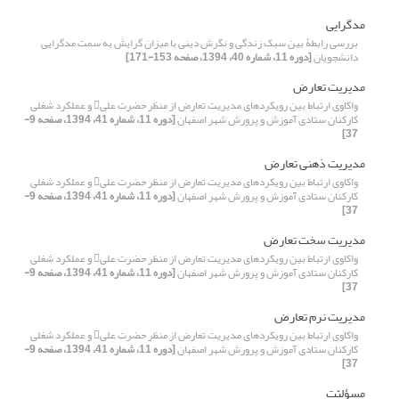
مدگرایی
بررسی رابطۀ بین سبک زندگی و نگرش دینی با میزان گرایش به سمت مدگرایی
دانشجویان
[دوره 11، شماره 40، 1394، صفحه 153-171]
مدیریت تعارض
واکاوی ارتباط بین رویکردهای مدیریت تعارض از منظر حضرت علی و عملکرد شغلی
کارکنان ستادی آموزش و پرورش شهر اصفهان
[دوره 11، شماره 41، 1394، صفحه 9-
37]
مدیریت ذهنی تعارض
واکاوی ارتباط بین رویکردهای مدیریت تعارض از منظر حضرت علی و عملکرد شغلی
کارکنان ستادی آموزش و پرورش شهر اصفهان
[دوره 11، شماره 41، 1394، صفحه 9-
37]
مدیریت سخت تعارض
واکاوی ارتباط بین رویکردهای مدیریت تعارض از منظر حضرت علی و عملکرد شغلی
کارکنان ستادی آموزش و پرورش شهر اصفهان
[دوره 11، شماره 41، 1394، صفحه 9-
37]
مدیریت نرم تعارض
واکاوی ارتباط بین رویکردهای مدیریت تعارض از منظر حضرت علی و عملکرد شغلی
کارکنان ستادی آموزش و پرورش شهر اصفهان
[دوره 11، شماره 41، 1394، صفحه 9-
37]
مسؤلیّت