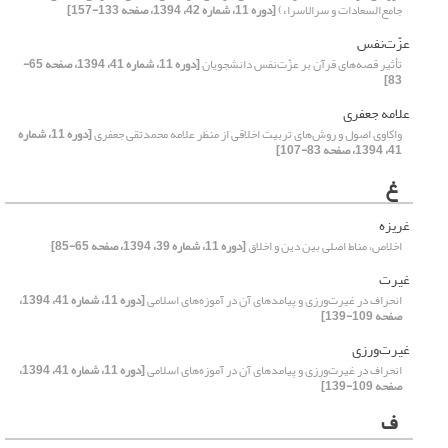
جامع‌السعادات و سرالاسراء)
[دوره 11، شماره 42، 1394، صفحه 133-157]
عزّت‌نفس
تأثیر قصه‌های قرآن بر عزّت‌نفس دانشجویان
[دوره 11، شماره 41، 1394، صفحه 65-
83]
علامه جعفری
واکاوی اصول و روش‌های تربیت اخلاقی از منظر علامه محمدتقی جعفری
[دوره 11، شماره
41، 1394، صفحه 83-107]
غ
غریزه
اخلاص، مناط اصلی بین دین و اخلاق
[دوره 11، شماره 39، 1394، صفحه 65-85]
غیرت
انحراف در غیرت‌ورزی و پیامدهای آن در آموزه‌های اسلامی
[دوره 11، شماره 41، 1394،
صفحه 109-139]
غیرت‌ورزی
انحراف در غیرت‌ورزی و پیامدهای آن در آموزه‌های اسلامی
[دوره 11، شماره 41، 1394،
صفحه 109-139]
ف