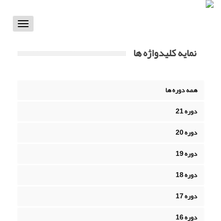
Toggle
vigation
نمایه کلیدواژه ها
همه دوره ها
دوره 21
دوره 20
دوره 19
دوره 18
دوره 17
دوره 16