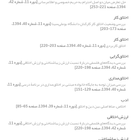
حل تعارض میان دو اصل احترام به حریم خصوصی و اطلاعرسانی
[دوره 11، شماره 42،
1394، صفحه 221-253]
اخلاق کار
بررسی وضعیت اخلاق کار کارکنان دانشگاه بوعلی‌سینا
[دوره 11، شماره 40، 1394،
صفحه 173-203]
اخلاق کار
اخلاق کاربردی
[دوره 11، شماره 40، 1394، صفحه 203-220]
اخلاق‌گرایی
بررسی دیدگاه‌های فلسفی دربارة نسبت ارزش زیباشناختی و ارزش اخلاقی
[دوره 11،
شماره 42، 1394، صفحه 198-220]
اخلاق‌مداری
بررسی میزان توجه به جایگاه خانواده مبتنی بر اخلاق‌مداری در برنامۀ درسی
[دوره 11،
شماره 40، 1394، صفحه 129-151]
ادب
اخلاص، مناط اصلی بین دین و اخلاق
[دوره 11، شماره 39، 1394، صفحه 65-85]
ارزش اخلاقی
بررسی دیدگاه‌های فلسفی دربارة نسبت ارزش زیباشناختی و ارزش اخلاقی
[دوره 11،
شماره 42، 1394، صفحه 198-220]
ارزش زیباشناختی