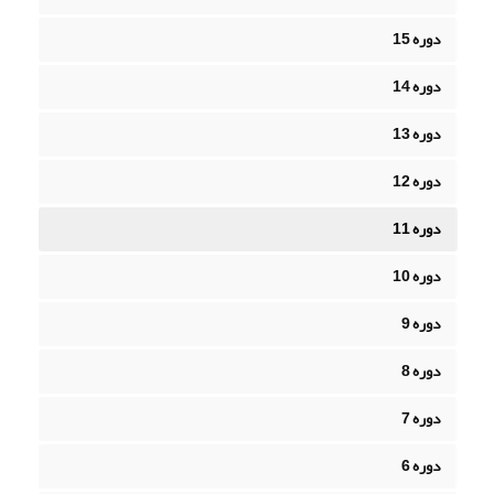
دوره 15
دوره 14
دوره 13
دوره 12
دوره 11
دوره 10
دوره 9
دوره 8
دوره 7
دوره 6