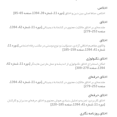
اخلاص
اخلاص، مناط اصلی بین دین و اخلاق
[دوره 11، شماره 39، 1394، صفحه 65-85]
اخلاق
مقدمه‌ای بر اخلاق مالکیّت معنوی در کتابخانة دیجیتالی
[دوره 11، شماره 42، 1394،
صفحه 253-279]
اخلاق
واکاوی مفاهیم اخلاقیِ آزادی، مسؤلیت و نوع‌دوستی در مکتب رفاه اجتماعی
[دوره 11،
شماره 41، 1394، صفحه 159-185]
اخلاق تکنولوژی
امکانِ استخراج اخلاق تکنولوژی از اندیشه و عمل مارتین هایدگر
[دوره 11، شماره 42،
1394، صفحه 279-309]
اخلاق حرفه‌ای
مقدمه‌ای بر اخلاق مالکیّت معنوی در کتابخانة دیجیتالی
[دوره 11، شماره 42، 1394،
صفحه 253-279]
اخلاق حرفه‌ای
اخلاق کاربردی؛ تجزیه و تحلیل بنیادی هوش معنوی و اخلاق حرفه‌ای مدیران و کارکنان
[دوره 11، شماره 41، 1394، صفحه 185-220]
اخلاق روزنامه نگاری