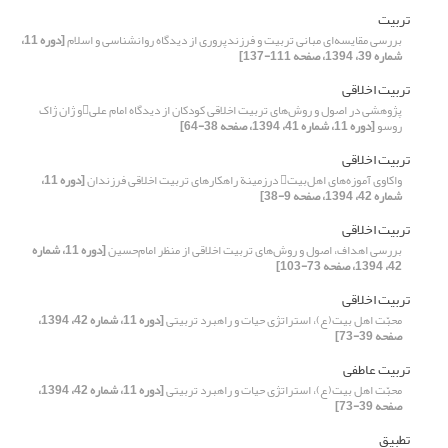
تربیت
بررسی مقایسه‌ای مبانی تربیت و فرزند‌پروری از دیدگاه روانشناسی و اسلام
[دوره 11،
شماره 39، 1394، صفحه 111-137]
تربیت اخلاقی
پژوهشی در اصول و روش‌های تربیت اخلاقی کودکان از دیدگاه امام علیو ژان ژاک
روسو
[دوره 11، شماره 41، 1394، صفحه 38-64]
تربیت اخلاقی
واکاوی آموزه‌های اهل‌بیت در‌زمینة راهکارهای تربیت اخلاقی فرزندان
[دوره 11،
شماره 42، 1394، صفحه 9-38]
تربیت اخلاقی
بررسی اهداف، اصول و روش‌های تربیت اخلاقی از منظر امام‌حسین
[دوره 11، شماره
42، 1394، صفحه 73-103]
تربیت اخلاقی
محبّت اهل بیت(ع)، استراتژی حیات و راهبرد تربیتی
[دوره 11، شماره 42، 1394،
صفحه 39-73]
تربیت عاطفی
محبّت اهل بیت(ع)، استراتژی حیات و راهبرد تربیتی
[دوره 11، شماره 42، 1394،
صفحه 39-73]
تطبیق