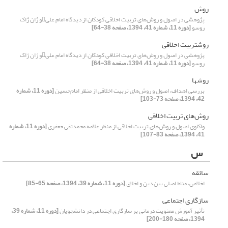
روش
پژوهشی در اصول و روش‌های تربیت اخلاقی کودکان از دیدگاه امام علیو ژان ژاک
روسو
[دوره 11، شماره 41، 1394، صفحه 38-64]
روشتربیت اخلاقی
پژوهشی در اصول و روش‌های تربیت اخلاقی کودکان از دیدگاه امام علیو ژان ژاک
روسو
[دوره 11، شماره 41، 1394، صفحه 38-64]
روشها
بررسی اهداف، اصول و روش‌های تربیت اخلاقی از منظر امام‌حسین
[دوره 11، شماره
42، 1394، صفحه 73-103]
روش‌های تربیت اخلاقی
واکاوی اصول و روش‌های تربیت اخلاقی از منظر علامه محمدتقی جعفری
[دوره 11، شماره
41، 1394، صفحه 83-107]
س
سائقه
اخلاص، مناط اصلی بین دین و اخلاق
[دوره 11، شماره 39، 1394، صفحه 65-85]
سازگاری اجتماعی
تأثیر آموزش معنویت درمانی بر سازگاری اجتماعی در دانشجویان
[دوره 11، شماره 39،
1394، صفحه 180-200]