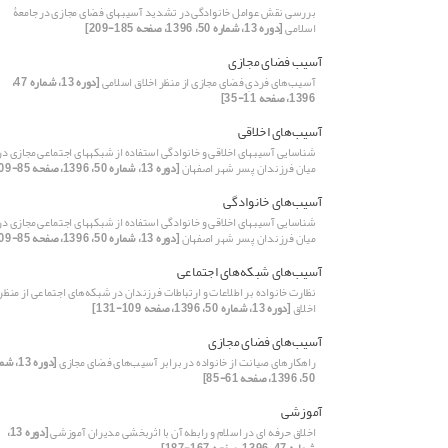
بررسی نقش عوامل خانوادگی در تشدید آسیبهای فضای مجازی در جامعۀ
اسلامی
[دوره 13، شماره 50، 1396، صفحه 185-209]
آسیب فضای مجازی
آسیب‌های فردیِ فضای مجازی از منظر اخلاق اسلامی
[دوره 13، شماره 47،
1396، صفحه 11-35]
آسیب‌های اخلاقی
شناسایی آسیبهای اخلاقی و خانوادگی استفاده از شبکههای اجتماعی مجازی در
میان فرزندان پسر شهر اصفهان
[دوره 13، شماره 50، 1396، صفحه 85-109]
آسیب‌های خانوادگی
شناسایی آسیبهای اخلاقی و خانوادگی استفاده از شبکههای اجتماعی مجازی در
میان فرزندان پسر شهر اصفهان
[دوره 13، شماره 50، 1396، صفحه 85-109]
آسیب‌های شبکه‌های اجتماعی
نظارت خانواده بر اطلاعات و ارتباطات فرزندان در شبکه‌های اجتماعی از منظر
اخلاق
[دوره 13، شماره 50، 1396، صفحه 109-131]
آسیب‌های فضای مجازی
راهکارهای صیانت از خانواده در برابر آسیب‌های فضای مجازی
[دوره 13،
50، 1396، صفحه 61-85]
آموزشی
اخلاق حرفه ای در اسلام و رابطه آن با اثربخشی مدیران آموزشی
[دوره 13،