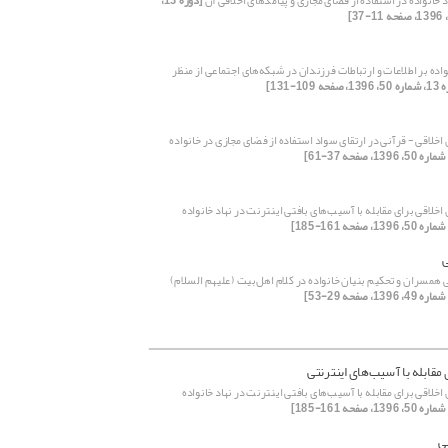
خانواده در استفاده از فضای مجازی و پیامدهای اخلاقی آن
[دوره 13،
اده بر اطلاعات و ارتباطات فرزندان در شبکه‌های اجتماعی از منظر
صفحه 109-131]
اخلاقی - قرآنی در ارتقای سواد استفاده از فضای مجازی در خانواده
اخلاقی برای مقابله با آسیب‌های بافتی اینترنت در نهاد خانواده
 همسران و تحکیم بنیان خانواده در کلام اهل‌بیت (علیهم السلام)
مقابله با آسیب‌های اینترنتی
اخلاقی برای مقابله با آسیب‌های بافتی اینترنت در نهاد خانواده
ی