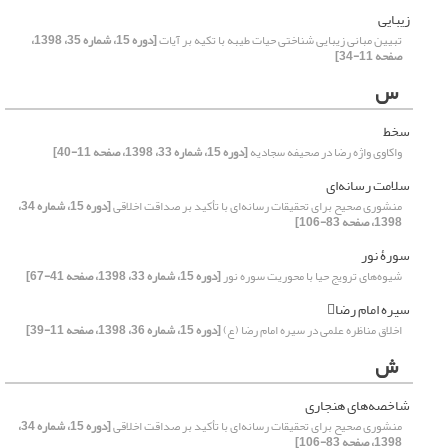
زیبایی
تبیین مبانی زیبایی شناختی حیات طیبه با تکیه بر آیات
[دوره 15، شماره 35، 1398،
صفحه 11-34]
س
سخط
واکاوی واژه رضا در صحیفه سجادیه
[دوره 15، شماره 33، 1398، صفحه 11-40]
سلامت رسانه‌ای
منشوری صحیح برای تحقیقات رسانه‌ای با تأکید بر صداقت اخلاقی
[دوره 15، شماره 34،
1398، صفحه 83-106]
سورۀ نور
شیوه‌های ترویج حیا با محوریت سوره نور
[دوره 15، شماره 33، 1398، صفحه 41-67]
سیره امام رضا
اخلاق مناظره علمی در سیره امام رضا (ع)
[دوره 15، شماره 36، 1398، صفحه 11-39]
ش
شاخصه‌های هنجاری
منشوری صحیح برای تحقیقات رسانه‌ای با تأکید بر صداقت اخلاقی
[دوره 15، شماره 34،
1398، صفحه 83-106]