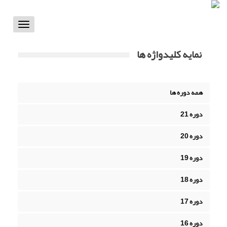
Toggle
vigation
نمایه کلیدواژه ها
همه دوره ها
دوره 21
دوره 20
دوره 19
دوره 18
دوره 17
دوره 16