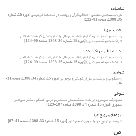
شاهنامه
بازتاب مضامین تعلیمی - اخلاقی قرآن و روایات در شاهنامۀ فردوسی
[دوره 15، شماره
35، 1398، صفحه 91-122]
شخصیت پویا
رابطه هویت‌سازمانی و گزارش تقلب‌های مالی با نقش تعدیل‌گر شدت اخلاقی
ادراک‌شده و شخصیت پویا
[دوره 15، شماره 36، 1398، صفحه 99-124]
شدت اخلاقی ادراک‌شده
رابطه هویت‌سازمانی و گزارش تقلب‌های مالی با نقش تعدیل‌گر شدت اخلاقی
ادراک‌شده و شخصیت پویا
[دوره 15، شماره 36، 1398، صفحه 99-124]
شواهد
راستگویی و تربیت در دوران کودکی و نوجوانی
[دوره 15، شماره 34، 1398، صفحه 11-
36]
شوخی
مفهوم‌شناسی دروغ از نگاه اندیشمندان مسلمان و غربی (گفتگو با دکتر علی‌اکبر
تیموری)
[دوره 15، شماره 34، 1398، صفحه 107-123]
شیوه‌های ترویج حیا
شیوه‌های ترویج حیا با محوریت سوره نور
[دوره 15، شماره 33، 1398، صفحه 41-67]
ص