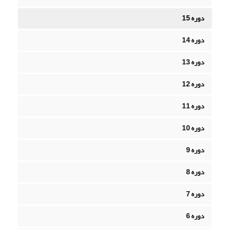
دوره 15
دوره 14
دوره 13
دوره 12
دوره 11
دوره 10
دوره 9
دوره 8
دوره 7
دوره 6