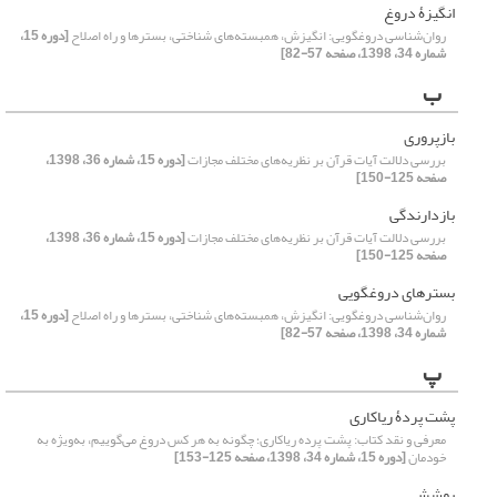
انگیزۀ دروغ
روان‌شناسی دروغگویی: انگیزش، همبسته‌های شناختی، بسترها و راه اصلاح
[دوره 15،
شماره 34، 1398، صفحه 57-82]
ب
بازپروری
بررسی دلالت آیات قرآن بر نظریه‌های مختلف مجازات
[دوره 15، شماره 36، 1398،
صفحه 125-150]
بازدارندگی
بررسی دلالت آیات قرآن بر نظریه‌های مختلف مجازات
[دوره 15، شماره 36، 1398،
صفحه 125-150]
بسترهای دروغگویی
روان‌شناسی دروغگویی: انگیزش، همبسته‌های شناختی، بسترها و راه اصلاح
[دوره 15،
شماره 34، 1398، صفحه 57-82]
پ
پشت پردۀ ریاکاری
معرفی و نقد کتاب: پشت پرده ریاکاری؛ چگونه به هر کس دروغ می‌گوییم، به‌ویژه به
خودمان
[دوره 15، شماره 34، 1398، صفحه 125-153]
پوشش