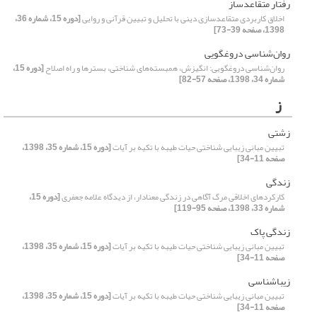
رفتار متقاعدساز
اخلاق کاربردی متقاعدسازی دینی با تحلیل و تبیین قرآنی و روایی
[دوره 15، شماره 36،
1398، صفحه 39-73]
روان‌شناسی دروغگویی
روان‌شناسی دروغگویی: انگیزش، همبسته‌های شناختی، بسترها و راه اصلاح
[دوره 15،
شماره 34، 1398، صفحه 57-82]
ز
زشتی
تبیین مبانی زیبایی شناختی حیات طیبه با تکیه بر آیات
[دوره 15، شماره 35، 1398،
صفحه 11-34]
زندگی
کارکردهای اخلاقی مرگ آگاهی در زندگی معنادار، از دیدگاه علامه جعفری
[دوره 15،
شماره 33، 1398، صفحه 95-119]
زندگی پاک
تبیین مبانی زیبایی شناختی حیات طیبه با تکیه بر آیات
[دوره 15، شماره 35، 1398،
صفحه 11-34]
زیباشناسی
تبیین مبانی زیبایی شناختی حیات طیبه با تکیه بر آیات
[دوره 15، شماره 35، 1398،
صفحه 11-34]