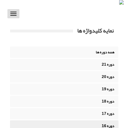
Toggle
vigation
نمایه کلیدواژه ها
همه دوره ها
دوره 21
دوره 20
دوره 19
دوره 18
دوره 17
دوره 16