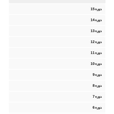
دوره 15
دوره 14
دوره 13
دوره 12
دوره 11
دوره 10
دوره 9
دوره 8
دوره 7
دوره 6