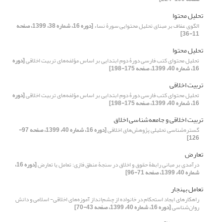
تحلیل محتوا
الگوی عفاف بر مبنای تحلیل محتوایی سورۀ نساء
[دوره 16، شماره 38، 1399، صفحه
11-36]
تحلیل محتوا
تحلیل محتوای کتب فارسی دورۀ دوم ابتدایی بر اساس مؤلفه‌های تربیت اخلاقی
[دوره
16، شماره 40، 1399، صفحه 175-198]
تربیت اخلاقی
تحلیل محتوای کتب فارسی دورۀ دوم ابتدایی بر اساس مؤلفه‌های تربیت اخلاقی
[دوره
16، شماره 40، 1399، صفحه 175-198]
تربیت اخلاقی و جامعه‌شناسی اخلاق
گستره‌شناسی تحلیلی پژوهش‌های اخلاقی
[دوره 16، شماره 40، 1399، صفحه 97-
126]
تعارض
درآمدی بر مبانی رابطۀ حقوق و اخلاق در سنجۀ منطق ‌فازی: تعامل یا تعارض
[دوره 16،
شماره 40، 1399، صفحه 71-96]
تعامل بهنجار
راهکارهای ایجاد استحکام در خانواده از چشم‌انداز آموزه‌های اخلاقی- اسلامی و دانش
روان‌شناسی
[دوره 16، شماره 40، 1399، صفحه 43-70]