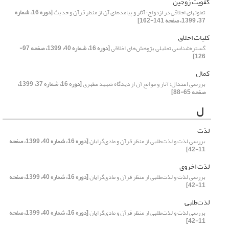
کفویت زوجین
تفاوتهای اخلاقی در ازدواج؛ آثار و پیامدهای آن از منظر قرآن و حدیث
[دوره 16، شماره
37، 1399، صفحه 141-162]
کلیات اخلاق
گستره‌شناسی تحلیلی پژوهش‌های اخلاقی
[دوره 16، شماره 40، 1399، صفحه 97-
126]
کمال
بررسی اعتدال؛ آثار و موانع آن از دیدگاه شهید مطهری
[دوره 16، شماره 37، 1399،
صفحه 65-88]
ل
لذت
بررسی لذت و لذت‌طلبی از منظر قرآن و مادی‌گرایان
[دوره 16، شماره 40، 1399، صفحه
11-42]
لذت اخروی
بررسی لذت و لذت‌طلبی از منظر قرآن و مادی‌گرایان
[دوره 16، شماره 40، 1399، صفحه
11-42]
لذت‌طلبی
بررسی لذت و لذت‌طلبی از منظر قرآن و مادی‌گرایان
[دوره 16، شماره 40، 1399، صفحه
11-42]