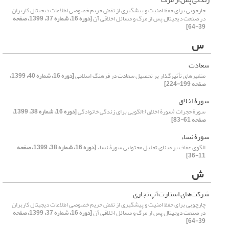
چارچوبی برای حفظ امنیت و پیشگیری از نقض حریم خصوصی اطلاعات دیجیتال کاربران
در صنعت دیجیتال پس از مرگ و مسائل اخلاقی آن
[دوره 16، شماره 37، 1399، صفحه
39-64]
س
سعادت
متغیرهای تأثیرگذار بر تحصیل سعادت در فرهنگ اسلامی
[دوره 16، شماره 40، 1399،
صفحه 199-224]
سورۀ اخلاق
سورۀ حجرات (سورۀ اخلاق)؛الگویی برای زندگی خانوادگی
[دوره 16، شماره 38، 1399،
صفحه 61-83]
سورۀ نساء
الگوی عفاف بر مبنای تحلیل محتوایی سورۀ نساء
[دوره 16، شماره 38، 1399، صفحه
11-36]
ش
شرکت‌های استارت‌آپ تجاری
چارچوبی برای حفظ امنیت و پیشگیری از نقض حریم خصوصی اطلاعات دیجیتال کاربران
در صنعت دیجیتال پس از مرگ و مسائل اخلاقی آن
[دوره 16، شماره 37، 1399، صفحه
39-64]