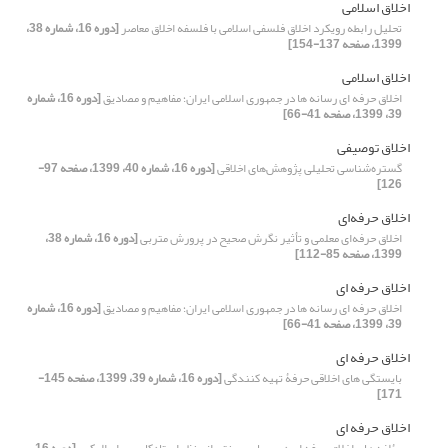
اخلاق اسلامی
تحلیل رابطه رویکرد اخلاق فلسفی اسلامی با فلسفه اخلاق معاصر
[دوره 16، شماره 38،
1399، صفحه 137-154]
اخلاق اسلامی
اخلاق حرفه‏ ای رسانه‏ ها در جمهوری اسلامی ایران؛ مفاهیم و مصادیق
[دوره 16، شماره
39، 1399، صفحه 41-66]
اخلاق توصیفی
گستره‌شناسی تحلیلی پژوهش‌های اخلاقی
[دوره 16، شماره 40، 1399، صفحه 97-
126]
اخلاق حرفه‌ای
اخلاق حرفه‌ای معلمی و تأثیر نگرش صحیح در پرورش متربی
[دوره 16، شماره 38،
1399، صفحه 85-112]
اخلاق حرفه‏ ای
اخلاق حرفه‏ ای رسانه‏ ها در جمهوری اسلامی ایران؛ مفاهیم و مصادیق
[دوره 16، شماره
39، 1399، صفحه 41-66]
اخلاق حرفه‏ ای
بایستگی ‏های اخلاقی حرفۀ تهیه کنندگی
[دوره 16، شماره 39، 1399، صفحه 145-
171]
اخلاق حرفه ای