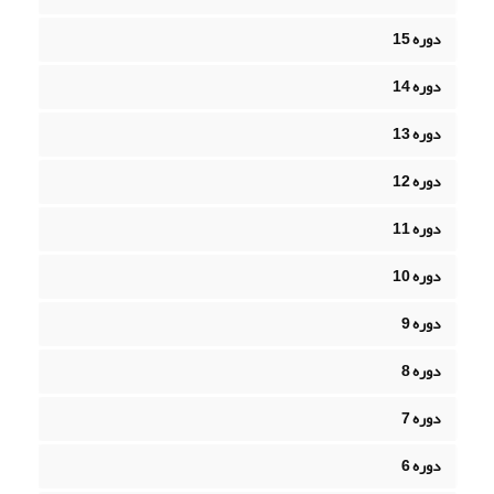
دوره 15
دوره 14
دوره 13
دوره 12
دوره 11
دوره 10
دوره 9
دوره 8
دوره 7
دوره 6