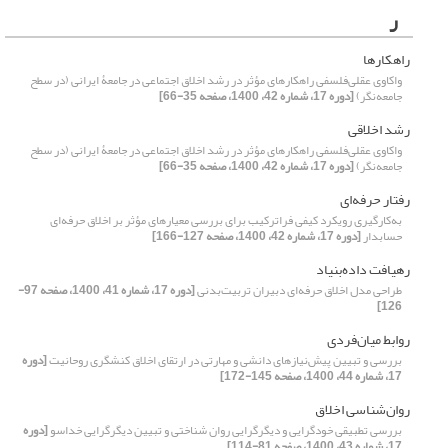
ر
راهکارها
واکاوی عقلی‌فلسفی راهکارهای مؤثر در رشد اخلاق اجتماعی در جامعۀ ایرانی (در سطح
جامعه‌نگر)
[دوره 17، شماره 42، 1400، صفحه 35-66]
رشد اخلاقی
واکاوی عقلی‌فلسفی راهکارهای مؤثر در رشد اخلاق اجتماعی در جامعۀ ایرانی (در سطح
جامعه‌نگر)
[دوره 17، شماره 42، 1400، صفحه 35-66]
رفتار حرفه‌ای
به‌کارگیری رویکرد کیفی فراترکیب برای بررسی معیارهای مؤثر بر اخلاق حرفه‌ای
حسابدار
[دوره 17، شماره 42، 1400، صفحه 127-166]
رهیافت داده‌بنیاد
طراحی مدل اخلاق حرفه‌ای دبیران تربیت‌بدنی
[دوره 17، شماره 41، 1400، صفحه 97-
126]
روابط میان‌فردی
بررسی و تبیین پیش‌نیازهای دانشی و مهارتی در ارتقای اخلاق کنشگری روحانیت
[دوره
17، شماره 44، 1400، صفحه 145-172]
روان‌شناسی اخلاق
بررسی تطبیقی خودگرایی و دیگرگرایی روان شناختی و تبیین دیگرگرایی خداسو
[دوره
17، شماره 43، 1400، صفحه 81-114]