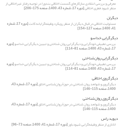
معرفی و بررسی انتقادی سازکار‌های گسست اخلاقی بندورا در توجیه رفتار غیراخلاقی از
منظر شهود فطری اخلاقی
[دوره 17، شماره 43، 1400، صفحه 175-206]
دیگران
مسئولیت اخلاقی در قبال دیگران از منظر رویکرد وظیفه‌گرایانه کانت
[دوره 17، شماره
41، 1400، صفحه 127-154]
دیگرگرایی خداسو
بررسی تطبیقی خودگرایی و دیگرگرایی روان شناختی و تبیین دیگرگرایی خداسو
[دوره
17، شماره 43، 1400، صفحه 81-114]
دیگرگرایی روان‌شناختی
بررسی تطبیقی خودگرایی و دیگرگرایی روان شناختی و تبیین دیگرگرایی خداسو
[دوره
17، شماره 43، 1400، صفحه 81-114]
دیگرگروی اخلاقی
دیگرگروی و شواهد روان شناختی در حوزۀ روان‌شناسی اخلاق
[دوره 17، شماره 43،
1400، صفحه 115-146]
دیگرگروی روان‌شناختی
دیگرگروی و شواهد روان شناختی در حوزۀ روان‌شناسی اخلاق
[دوره 17، شماره 43،
1400، صفحه 115-146]
دیوید راس
اتانازی از منظر وظیفه‌گرایی شهودباور
[دوره 17، شماره 41، 1400، صفحه 73-96]