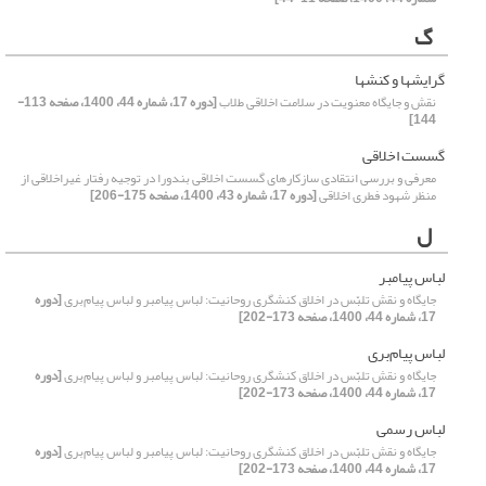
گ
گرایش‏ها و کنش‏ها
نقش و جایگاه معنویت در سلامت اخلاقی طلاب
[دوره 17، شماره 44، 1400، صفحه 113-
144]
گسست اخلاقی
معرفی و بررسی انتقادی سازکار‌های گسست اخلاقی بندورا در توجیه رفتار غیراخلاقی از
منظر شهود فطری اخلاقی
[دوره 17، شماره 43، 1400، صفحه 175-206]
ل
لباس پیامبر
جایگاه و نقش تلبّس در اخلاق کنشگری روحانیت: لباس پیامبر و لباس پیام‌بری
[دوره
17، شماره 44، 1400، صفحه 173-202]
لباس پیام‌بری
جایگاه و نقش تلبّس در اخلاق کنشگری روحانیت: لباس پیامبر و لباس پیام‌بری
[دوره
17، شماره 44، 1400، صفحه 173-202]
لباس رسمی
جایگاه و نقش تلبّس در اخلاق کنشگری روحانیت: لباس پیامبر و لباس پیام‌بری
[دوره
17، شماره 44، 1400، صفحه 173-202]