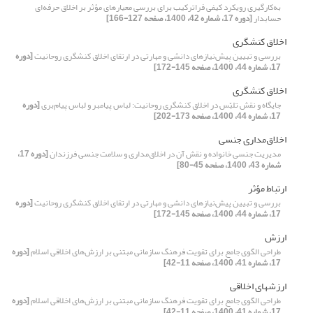
به‌کارگیری رویکرد کیفی فراترکیب برای بررسی معیارهای مؤثر بر اخلاق حرفه‌ای
حسابدار
[دوره 17، شماره 42، 1400، صفحه 127-166]
اخلاق کنشگری
بررسی و تبیین پیش‌نیازهای دانشی و مهارتی در ارتقای اخلاق کنشگری روحانیت
[دوره
17، شماره 44، 1400، صفحه 145-172]
اخلاق کنشگری
جایگاه و نقش تلبّس در اخلاق کنشگری روحانیت: لباس پیامبر و لباس پیام‌بری
[دوره
17، شماره 44، 1400، صفحه 173-202]
اخلاق‌مداری جنسی
مدیریت جنسی خانواده و نقش آن در اخلاق‌مداری و سلامت جنسی فرزندان
[دوره 17،
شماره 43، 1400، صفحه 45-80]
ارتباط مؤثر
بررسی و تبیین پیش‌نیازهای دانشی و مهارتی در ارتقای اخلاق کنشگری روحانیت
[دوره
17، شماره 44، 1400، صفحه 145-172]
ارزش
طراحی الگوی جامع برای تقویت فرهنگ ‌سازمانی مبتنی بر ارزش‌های اخلاقی اسلام
[دوره
17، شماره 41، 1400، صفحه 11-42]
ارزش‎های اخلاقی
طراحی الگوی جامع برای تقویت فرهنگ ‌سازمانی مبتنی بر ارزش‌های اخلاقی اسلام
[دوره
17، شماره 41، 1400، صفحه 11-42]