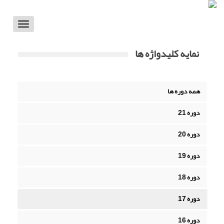
Toggle
vigation
نمایه کلیدواژه ها
همه دوره ها
دوره 21
دوره 20
دوره 19
دوره 18
دوره 17
دوره 16