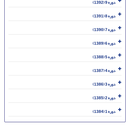
دوره 9 (1392)
دوره 8 (1391)
دوره 7 (1390)
دوره 6 (1389)
دوره 5 (1388)
دوره 4 (1387)
دوره 3 (1386)
دوره 2 (1385)
دوره 1 (1384)