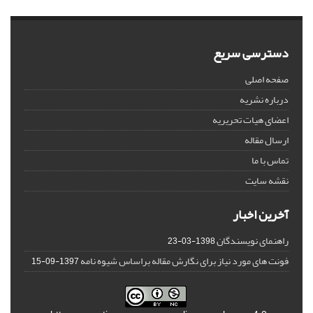
دسترسی سریع
صفحه اصلی
درباره نشریه
اعضای هیات تحریریه
ارسال مقاله
تماس با ما
نقشه سایت
آخرین اخبار
راهنمای نویسندگان
1398-03-23
فونت های مورد نیاز برای نگارش مقاله براساس شیوه نامه
1397-09-15