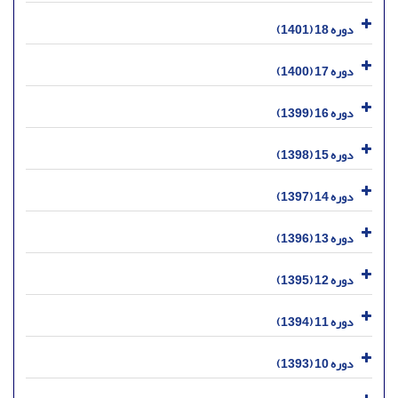
دوره 18 (1401)
دوره 17 (1400)
دوره 16 (1399)
دوره 15 (1398)
دوره 14 (1397)
دوره 13 (1396)
دوره 12 (1395)
دوره 11 (1394)
دوره 10 (1393)