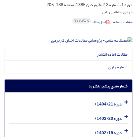
دوره 1، شماره 2.3، فروردین 1385، صفحه
188-205
مهدی سلطانی رنانی
338.91 K
مشاهده مقاله
اصل مقاله
مقالات آماده انتشار
شماره جاری
شماره‌های پیشین نشریه
دوره 21 (1404)
دوره 20 (1403)
دوره 19 (1402)