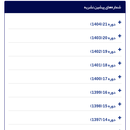
شماره‌های پیشین نشریه
دوره 21 (1404)
دوره 20 (1403)
دوره 19 (1402)
دوره 18 (1401)
دوره 17 (1400)
دوره 16 (1399)
دوره 15 (1398)
دوره 14 (1397)