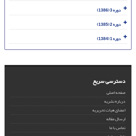
دوره 3 (1386)
دوره 2 (1385)
دوره 1 (1384)
دسترسی سریع
صفحه اصلی
درباره نشریه
اعضای هیات تحریریه
ارسال مقاله
تماس با ما