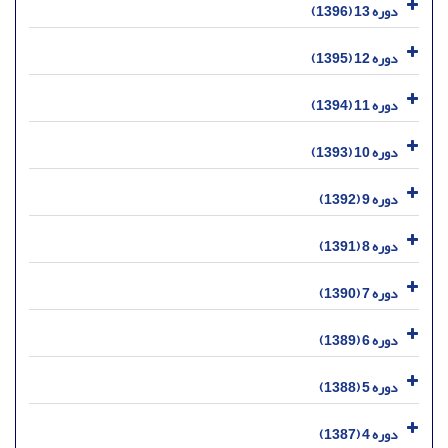
دوره 13 (1396)
دوره 12 (1395)
دوره 11 (1394)
دوره 10 (1393)
دوره 9 (1392)
دوره 8 (1391)
دوره 7 (1390)
دوره 6 (1389)
دوره 5 (1388)
دوره 4 (1387)