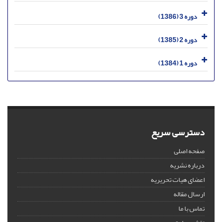
دوره 3 (1386)
دوره 2 (1385)
دوره 1 (1384)
دسترسی سریع
صفحه اصلی
درباره نشریه
اعضای هیات تحریریه
ارسال مقاله
تماس با ما