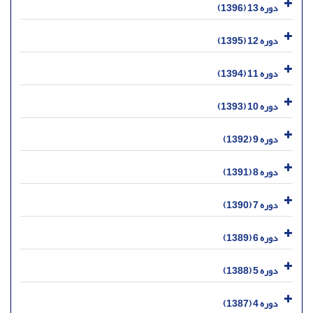
دوره 13 (1396)
دوره 12 (1395)
دوره 11 (1394)
دوره 10 (1393)
دوره 9 (1392)
دوره 8 (1391)
دوره 7 (1390)
دوره 6 (1389)
دوره 5 (1388)
دوره 4 (1387)