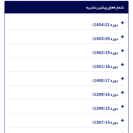
شماره‌های پیشین نشریه
دوره 21 (1404)
دوره 20 (1403)
دوره 19 (1402)
دوره 18 (1401)
دوره 17 (1400)
دوره 16 (1399)
دوره 15 (1398)
دوره 14 (1397)