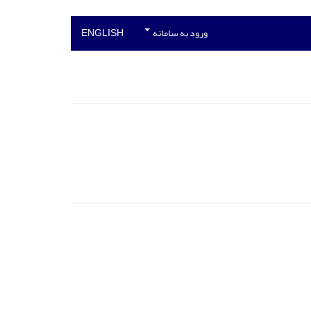
ورود به سامانه
ENGLISH