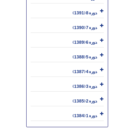
دوره 8 (1391)
دوره 7 (1390)
دوره 6 (1389)
دوره 5 (1388)
دوره 4 (1387)
دوره 3 (1386)
دوره 2 (1385)
دوره 1 (1384)