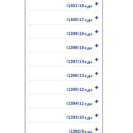
دوره 18 (1401)
دوره 17 (1400)
دوره 16 (1399)
دوره 15 (1398)
دوره 14 (1397)
دوره 13 (1396)
دوره 12 (1395)
دوره 11 (1394)
دوره 10 (1393)
دوره 9 (1392)