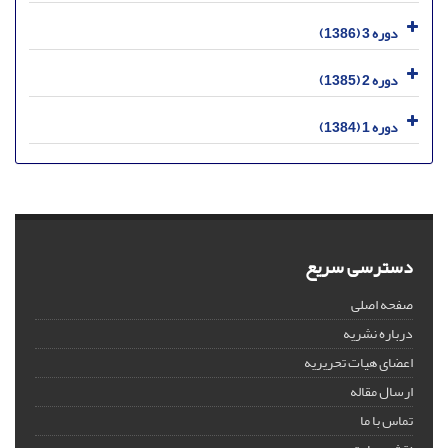
دوره 3 (1386)
دوره 2 (1385)
دوره 1 (1384)
دسترسی سریع
صفحه اصلی
درباره نشریه
اعضای هیات تحریریه
ارسال مقاله
تماس با ما