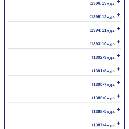
دوره 13 (1396)
دوره 12 (1395)
دوره 11 (1394)
دوره 10 (1393)
دوره 9 (1392)
دوره 8 (1391)
دوره 7 (1390)
دوره 6 (1389)
دوره 5 (1388)
دوره 4 (1387)