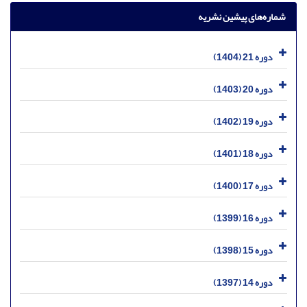
شماره‌های پیشین نشریه
دوره 21 (1404)
دوره 20 (1403)
دوره 19 (1402)
دوره 18 (1401)
دوره 17 (1400)
دوره 16 (1399)
دوره 15 (1398)
دوره 14 (1397)