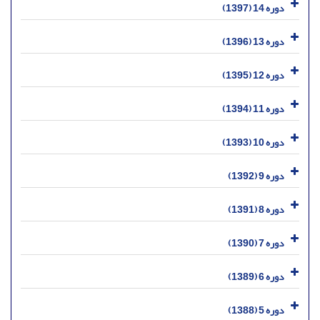
دوره 14 (1397)
دوره 13 (1396)
دوره 12 (1395)
دوره 11 (1394)
دوره 10 (1393)
دوره 9 (1392)
دوره 8 (1391)
دوره 7 (1390)
دوره 6 (1389)
دوره 5 (1388)