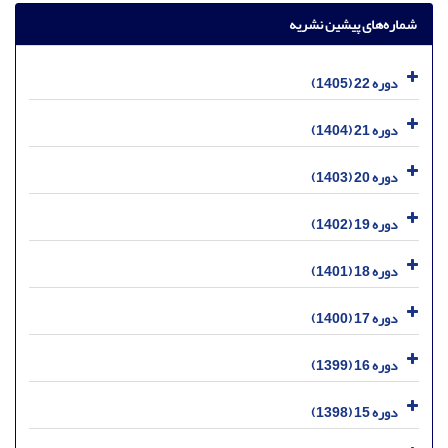
شماره‌های پیشین نشریه
دوره 22 (1405)
دوره 21 (1404)
دوره 20 (1403)
دوره 19 (1402)
دوره 18 (1401)
دوره 17 (1400)
دوره 16 (1399)
دوره 15 (1398)