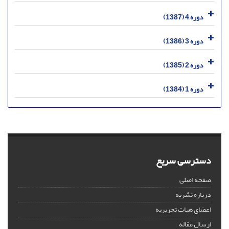
دوره 4 (1387)
دوره 3 (1386)
دوره 2 (1385)
دوره 1 (1384)
دسترسی سریع
صفحه اصلی
درباره نشریه
اعضای هیات تحریریه
ارسال مقاله