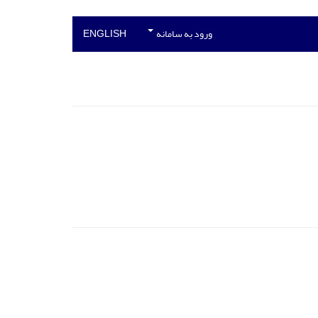
ورود به سامانه
ENGLISH