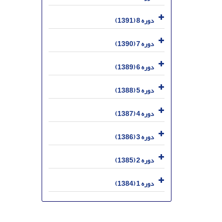
دوره 8 (1391)
دوره 7 (1390)
دوره 6 (1389)
دوره 5 (1388)
دوره 4 (1387)
دوره 3 (1386)
دوره 2 (1385)
دوره 1 (1384)