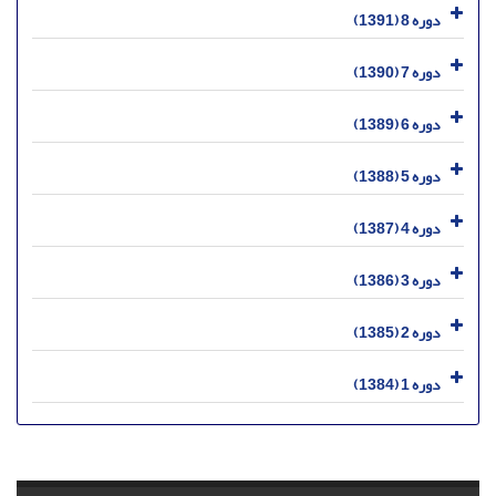
دوره 8 (1391)
دوره 7 (1390)
دوره 6 (1389)
دوره 5 (1388)
دوره 4 (1387)
دوره 3 (1386)
دوره 2 (1385)
دوره 1 (1384)