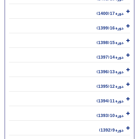
دوره 17 (1400)
دوره 16 (1399)
دوره 15 (1398)
دوره 14 (1397)
دوره 13 (1396)
دوره 12 (1395)
دوره 11 (1394)
دوره 10 (1393)
دوره 9 (1392)