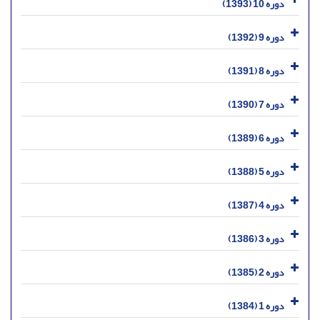
دوره 10 (1393)
دوره 9 (1392)
دوره 8 (1391)
دوره 7 (1390)
دوره 6 (1389)
دوره 5 (1388)
دوره 4 (1387)
دوره 3 (1386)
دوره 2 (1385)
دوره 1 (1384)