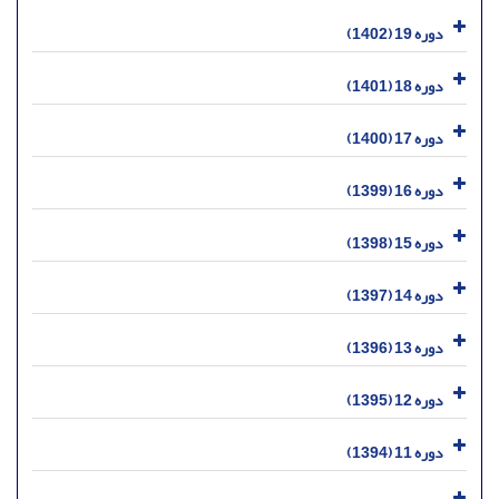
دوره 19 (1402)
دوره 18 (1401)
دوره 17 (1400)
دوره 16 (1399)
دوره 15 (1398)
دوره 14 (1397)
دوره 13 (1396)
دوره 12 (1395)
دوره 11 (1394)