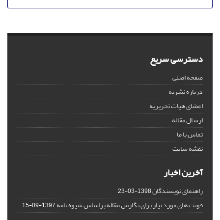
دسترسی سریع
صفحه اصلی
درباره نشریه
اعضای هیات تحریریه
ارسال مقاله
تماس با ما
نقشه سایت
آخرین اخبار
راهنمای نویسندگان
1398-03-23
فونت های مورد نیاز برای نگارش مقاله براساس شیوه نامه
1397-09-15