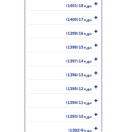
دوره 18 (1401)
دوره 17 (1400)
دوره 16 (1399)
دوره 15 (1398)
دوره 14 (1397)
دوره 13 (1396)
دوره 12 (1395)
دوره 11 (1394)
دوره 10 (1393)
دوره 9 (1392)