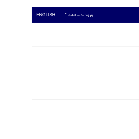
ورود به سامانه
ENGLISH