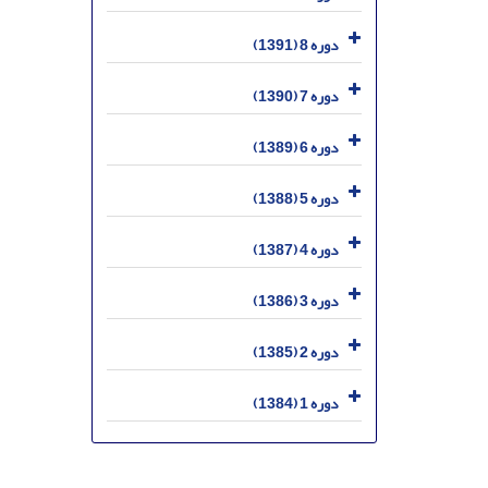
دوره 8 (1391)
دوره 7 (1390)
دوره 6 (1389)
دوره 5 (1388)
دوره 4 (1387)
دوره 3 (1386)
دوره 2 (1385)
دوره 1 (1384)