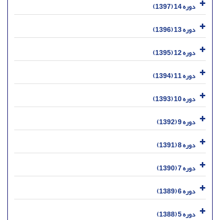
دوره 14 (1397)
دوره 13 (1396)
دوره 12 (1395)
دوره 11 (1394)
دوره 10 (1393)
دوره 9 (1392)
دوره 8 (1391)
دوره 7 (1390)
دوره 6 (1389)
دوره 5 (1388)