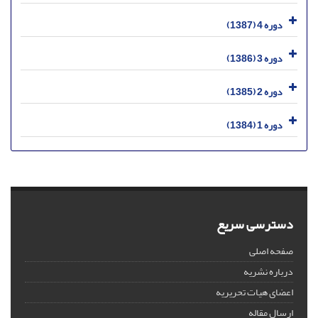
دوره 4 (1387)
دوره 3 (1386)
دوره 2 (1385)
دوره 1 (1384)
دسترسی سریع
صفحه اصلی
درباره نشریه
اعضای هیات تحریریه
ارسال مقاله