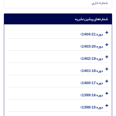
شماره جاری
شماره‌های پیشین نشریه
دوره 21 (1404)
دوره 20 (1403)
دوره 19 (1402)
دوره 18 (1401)
دوره 17 (1400)
دوره 16 (1399)
دوره 15 (1398)