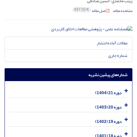
زینب محمدی؛ حسین صادقی
937.02 K
مشاهده مقاله
اصل مقاله
مقالات آماده انتشار
شماره جاری
شماره‌های پیشین نشریه
دوره 21 (1404)
دوره 20 (1403)
دوره 19 (1402)
دوره 18 (1401)