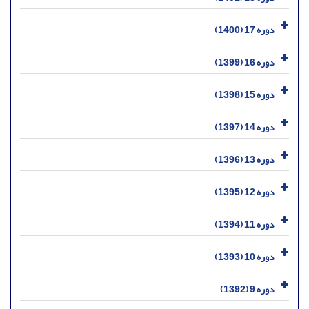
دوره 17 (1400)
دوره 16 (1399)
دوره 15 (1398)
دوره 14 (1397)
دوره 13 (1396)
دوره 12 (1395)
دوره 11 (1394)
دوره 10 (1393)
دوره 9 (1392)