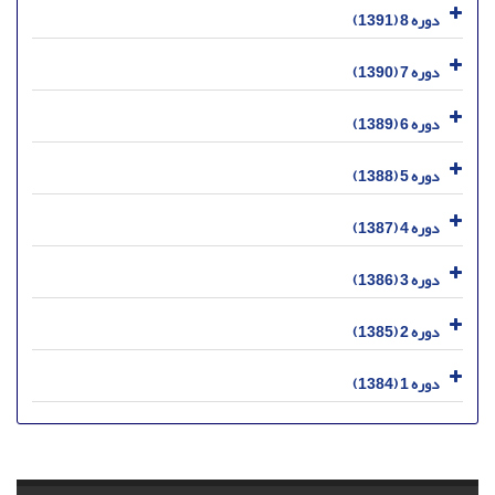
دوره 8 (1391)
دوره 7 (1390)
دوره 6 (1389)
دوره 5 (1388)
دوره 4 (1387)
دوره 3 (1386)
دوره 2 (1385)
دوره 1 (1384)