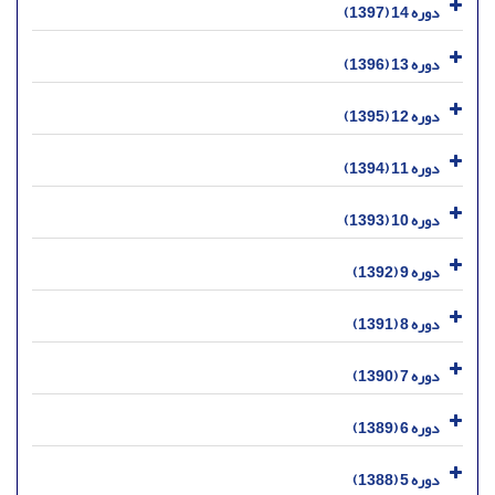
دوره 14 (1397)
دوره 13 (1396)
دوره 12 (1395)
دوره 11 (1394)
دوره 10 (1393)
دوره 9 (1392)
دوره 8 (1391)
دوره 7 (1390)
دوره 6 (1389)
دوره 5 (1388)