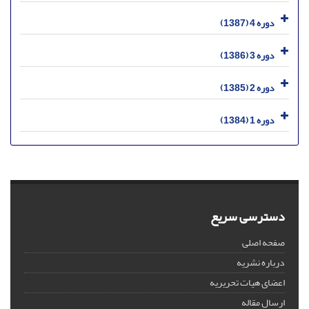
دوره 4 (1387)
دوره 3 (1386)
دوره 2 (1385)
دوره 1 (1384)
دسترسی سریع
صفحه اصلی
درباره نشریه
اعضای هیات تحریریه
ارسال مقاله