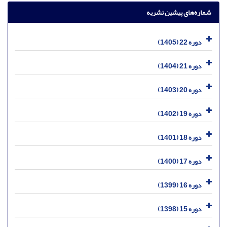
شماره‌های پیشین نشریه
دوره 22 (1405)
دوره 21 (1404)
دوره 20 (1403)
دوره 19 (1402)
دوره 18 (1401)
دوره 17 (1400)
دوره 16 (1399)
دوره 15 (1398)