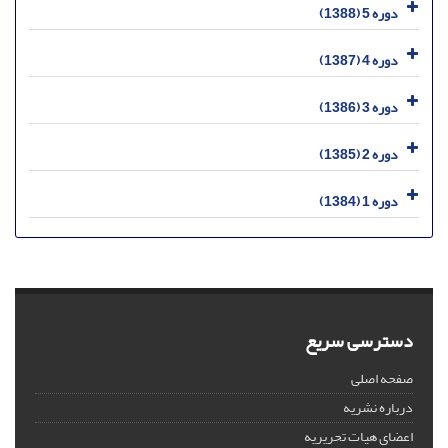
دوره 5 (1388)
دوره 4 (1387)
دوره 3 (1386)
دوره 2 (1385)
دوره 1 (1384)
دسترسی سریع
صفحه اصلی
درباره نشریه
اعضای هیات تحریریه