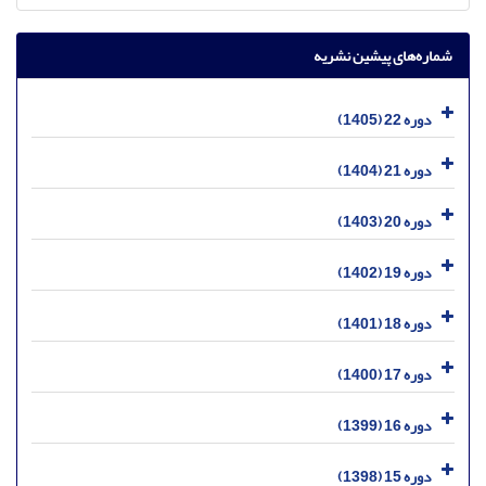
شماره‌های پیشین نشریه
دوره 22 (1405)
دوره 21 (1404)
دوره 20 (1403)
دوره 19 (1402)
دوره 18 (1401)
دوره 17 (1400)
دوره 16 (1399)
دوره 15 (1398)