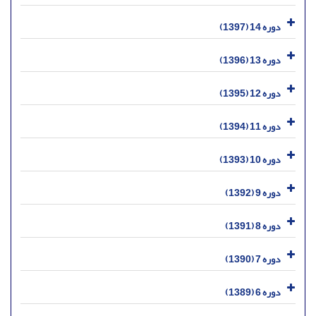
دوره 14 (1397)
دوره 13 (1396)
دوره 12 (1395)
دوره 11 (1394)
دوره 10 (1393)
دوره 9 (1392)
دوره 8 (1391)
دوره 7 (1390)
دوره 6 (1389)