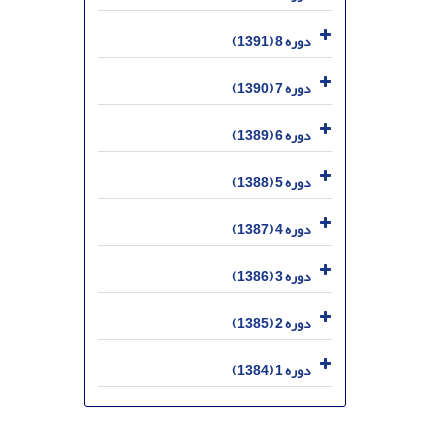
دوره 8 (1391)
دوره 7 (1390)
دوره 6 (1389)
دوره 5 (1388)
دوره 4 (1387)
دوره 3 (1386)
دوره 2 (1385)
دوره 1 (1384)