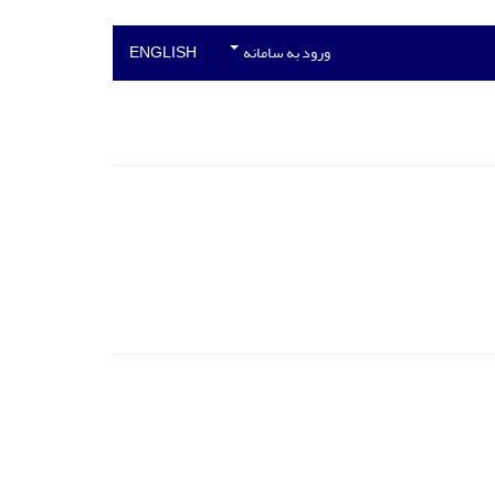
ورود به سامانه
ENGLISH