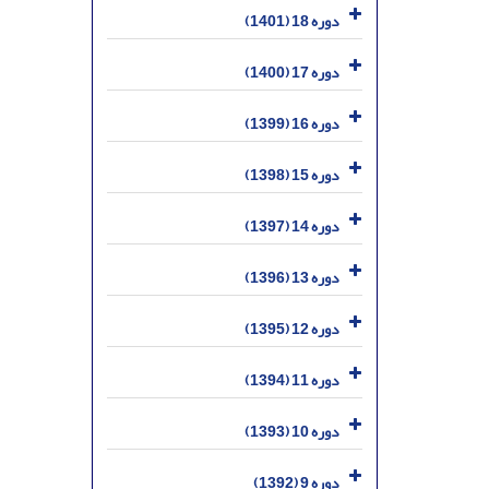
دوره 18 (1401)
دوره 17 (1400)
دوره 16 (1399)
دوره 15 (1398)
دوره 14 (1397)
دوره 13 (1396)
دوره 12 (1395)
دوره 11 (1394)
دوره 10 (1393)
دوره 9 (1392)