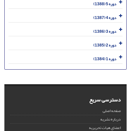
دوره 5 (1388)
دوره 4 (1387)
دوره 3 (1386)
دوره 2 (1385)
دوره 1 (1384)
دسترسی سریع
صفحه اصلی
درباره نشریه
اعضای هیات تحریریه