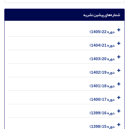
شماره‌های پیشین نشریه
دوره 22 (1405)
دوره 21 (1404)
دوره 20 (1403)
دوره 19 (1402)
دوره 18 (1401)
دوره 17 (1400)
دوره 16 (1399)
دوره 15 (1398)