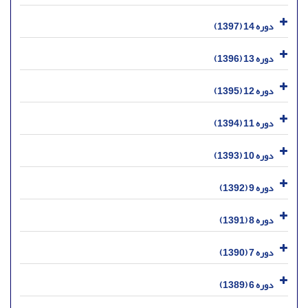
دوره 14 (1397)
دوره 13 (1396)
دوره 12 (1395)
دوره 11 (1394)
دوره 10 (1393)
دوره 9 (1392)
دوره 8 (1391)
دوره 7 (1390)
دوره 6 (1389)