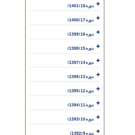
دوره 18 (1401)
دوره 17 (1400)
دوره 16 (1399)
دوره 15 (1398)
دوره 14 (1397)
دوره 13 (1396)
دوره 12 (1395)
دوره 11 (1394)
دوره 10 (1393)
دوره 9 (1392)