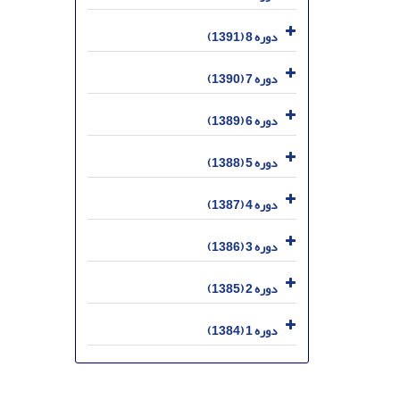
دوره 8 (1391)
دوره 7 (1390)
دوره 6 (1389)
دوره 5 (1388)
دوره 4 (1387)
دوره 3 (1386)
دوره 2 (1385)
دوره 1 (1384)