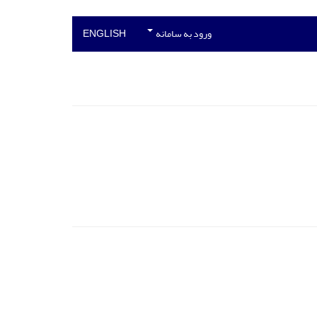
ورود به سامانه
ENGLISH