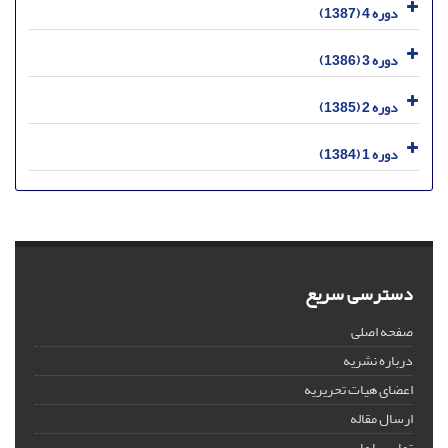
دوره 4 (1387)
دوره 3 (1386)
دوره 2 (1385)
دوره 1 (1384)
دسترسی سریع
صفحه اصلی
درباره نشریه
اعضای هیات تحریریه
ارسال مقاله
تماس با ما