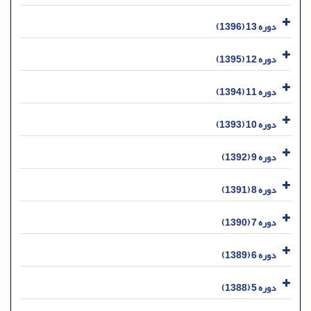
دوره 13 (1396)
دوره 12 (1395)
دوره 11 (1394)
دوره 10 (1393)
دوره 9 (1392)
دوره 8 (1391)
دوره 7 (1390)
دوره 6 (1389)
دوره 5 (1388)