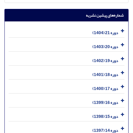
شماره‌های پیشین نشریه
دوره 21 (1404)
دوره 20 (1403)
دوره 19 (1402)
دوره 18 (1401)
دوره 17 (1400)
دوره 16 (1399)
دوره 15 (1398)
دوره 14 (1397)