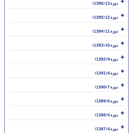
دوره 13 (1396)
دوره 12 (1395)
دوره 11 (1394)
دوره 10 (1393)
دوره 9 (1392)
دوره 8 (1391)
دوره 7 (1390)
دوره 6 (1389)
دوره 5 (1388)
دوره 4 (1387)