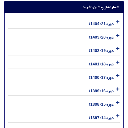
شماره‌های پیشین نشریه
دوره 21 (1404)
دوره 20 (1403)
دوره 19 (1402)
دوره 18 (1401)
دوره 17 (1400)
دوره 16 (1399)
دوره 15 (1398)
دوره 14 (1397)