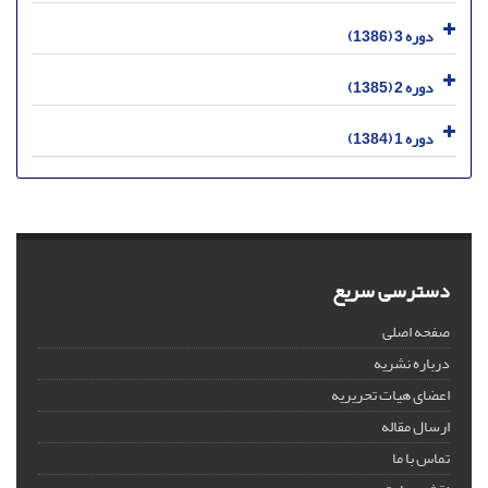
دوره 3 (1386)
دوره 2 (1385)
دوره 1 (1384)
دسترسی سریع
صفحه اصلی
درباره نشریه
اعضای هیات تحریریه
ارسال مقاله
تماس با ما