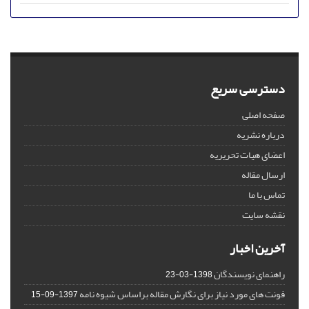
دسترسی سریع
صفحه اصلی
درباره نشریه
اعضای هیات تحریریه
ارسال مقاله
تماس با ما
نقشه سایت
آخرین اخبار
راهنمای نویسندگان
1398-03-23
فونت های مورد نیاز برای نگارش مقاله براساس شیوه نامه
1397-09-15