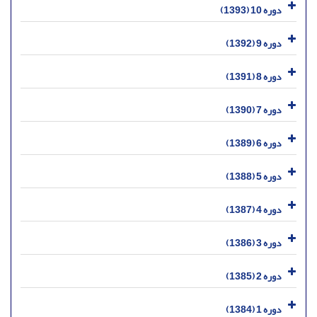
دوره 10 (1393)
دوره 9 (1392)
دوره 8 (1391)
دوره 7 (1390)
دوره 6 (1389)
دوره 5 (1388)
دوره 4 (1387)
دوره 3 (1386)
دوره 2 (1385)
دوره 1 (1384)