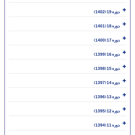
دوره 19 (1402)
دوره 18 (1401)
دوره 17 (1400)
دوره 16 (1399)
دوره 15 (1398)
دوره 14 (1397)
دوره 13 (1396)
دوره 12 (1395)
دوره 11 (1394)