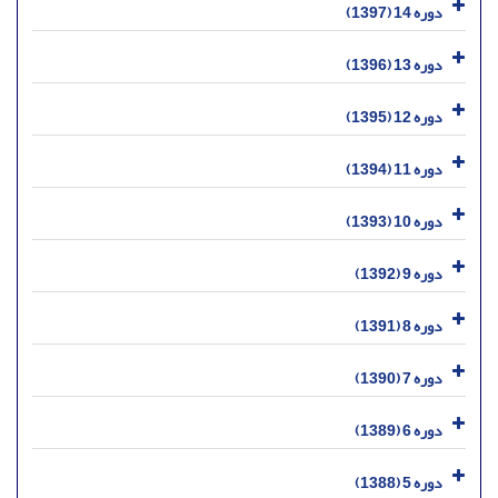
دوره 14 (1397)
دوره 13 (1396)
دوره 12 (1395)
دوره 11 (1394)
دوره 10 (1393)
دوره 9 (1392)
دوره 8 (1391)
دوره 7 (1390)
دوره 6 (1389)
دوره 5 (1388)