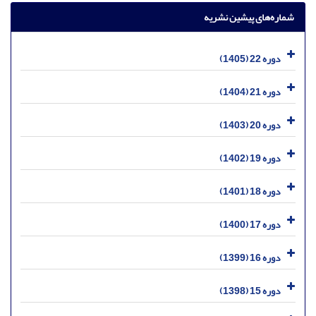
شماره‌های پیشین نشریه
دوره 22 (1405)
دوره 21 (1404)
دوره 20 (1403)
دوره 19 (1402)
دوره 18 (1401)
دوره 17 (1400)
دوره 16 (1399)
دوره 15 (1398)