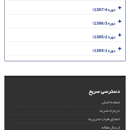
دوره 4 (1387)
دوره 3 (1386)
دوره 2 (1385)
دوره 1 (1384)
دسترسی سریع
صفحه اصلی
درباره نشریه
اعضای هیات تحریریه
ارسال مقاله