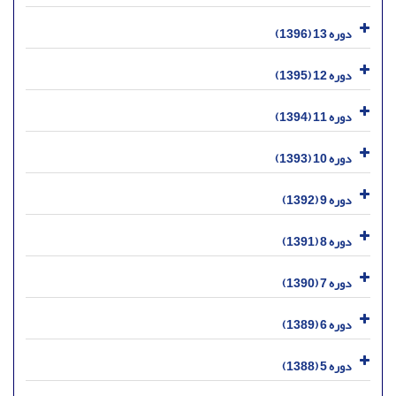
دوره 13 (1396)
دوره 12 (1395)
دوره 11 (1394)
دوره 10 (1393)
دوره 9 (1392)
دوره 8 (1391)
دوره 7 (1390)
دوره 6 (1389)
دوره 5 (1388)