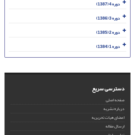
دوره 4 (1387)
دوره 3 (1386)
دوره 2 (1385)
دوره 1 (1384)
دسترسی سریع
صفحه اصلی
درباره نشریه
اعضای هیات تحریریه
ارسال مقاله
تماس با ما