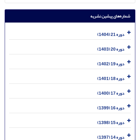
شماره‌های پیشین نشریه
دوره 21 (1404)
دوره 20 (1403)
دوره 19 (1402)
دوره 18 (1401)
دوره 17 (1400)
دوره 16 (1399)
دوره 15 (1398)
دوره 14 (1397)