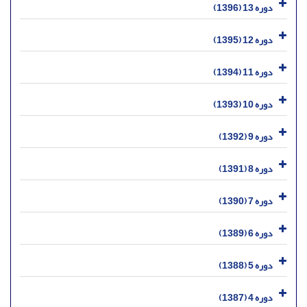
دوره 13 (1396)
دوره 12 (1395)
دوره 11 (1394)
دوره 10 (1393)
دوره 9 (1392)
دوره 8 (1391)
دوره 7 (1390)
دوره 6 (1389)
دوره 5 (1388)
دوره 4 (1387)