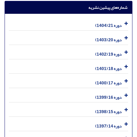
شماره‌های پیشین نشریه
دوره 21 (1404)
دوره 20 (1403)
دوره 19 (1402)
دوره 18 (1401)
دوره 17 (1400)
دوره 16 (1399)
دوره 15 (1398)
دوره 14 (1397)