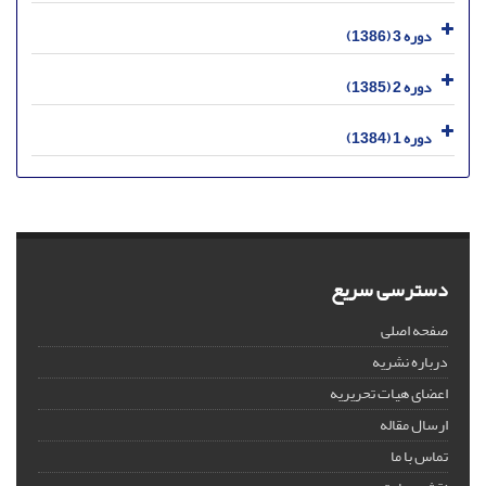
دوره 3 (1386)
دوره 2 (1385)
دوره 1 (1384)
دسترسی سریع
صفحه اصلی
درباره نشریه
اعضای هیات تحریریه
ارسال مقاله
تماس با ما