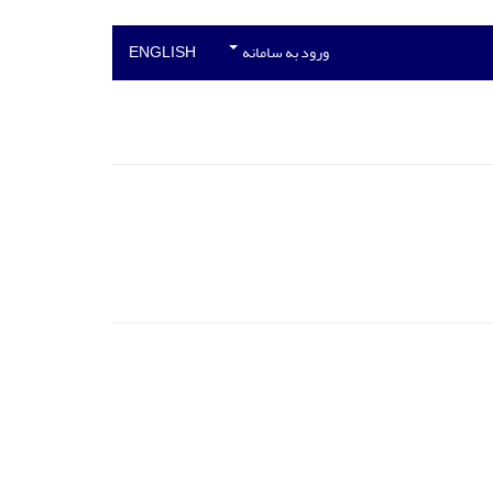
ورود به سامانه
ENGLISH