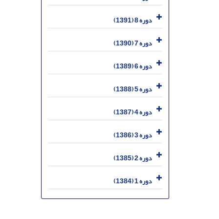
دوره 8 (1391)
دوره 7 (1390)
دوره 6 (1389)
دوره 5 (1388)
دوره 4 (1387)
دوره 3 (1386)
دوره 2 (1385)
دوره 1 (1384)