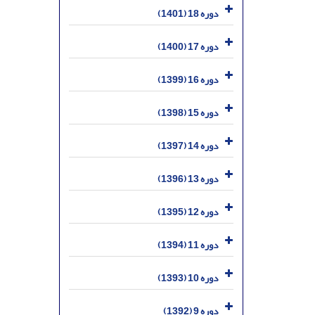
دوره 18 (1401)
دوره 17 (1400)
دوره 16 (1399)
دوره 15 (1398)
دوره 14 (1397)
دوره 13 (1396)
دوره 12 (1395)
دوره 11 (1394)
دوره 10 (1393)
دوره 9 (1392)