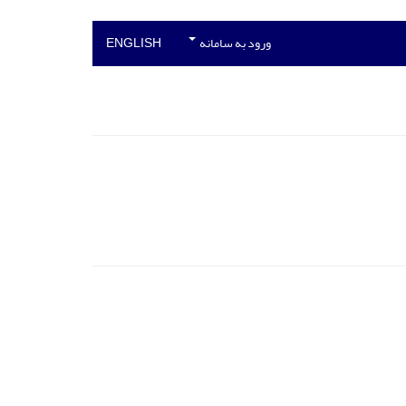
ورود به سامانه
ENGLISH