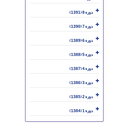
دوره 8 (1391)
دوره 7 (1390)
دوره 6 (1389)
دوره 5 (1388)
دوره 4 (1387)
دوره 3 (1386)
دوره 2 (1385)
دوره 1 (1384)