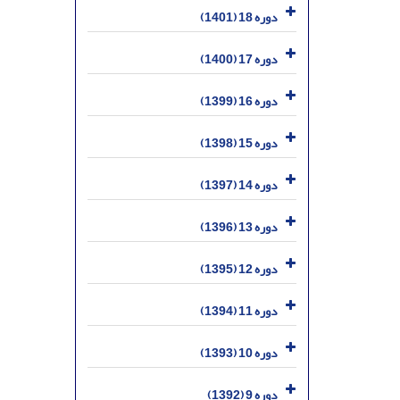
دوره 18 (1401)
دوره 17 (1400)
دوره 16 (1399)
دوره 15 (1398)
دوره 14 (1397)
دوره 13 (1396)
دوره 12 (1395)
دوره 11 (1394)
دوره 10 (1393)
دوره 9 (1392)