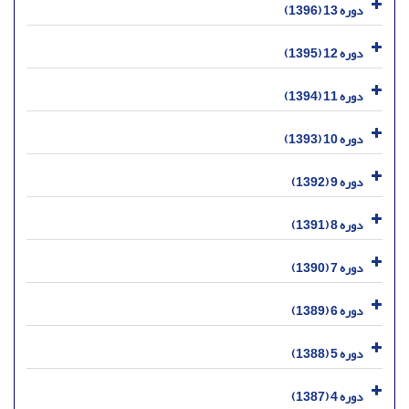
دوره 13 (1396)
دوره 12 (1395)
دوره 11 (1394)
دوره 10 (1393)
دوره 9 (1392)
دوره 8 (1391)
دوره 7 (1390)
دوره 6 (1389)
دوره 5 (1388)
دوره 4 (1387)