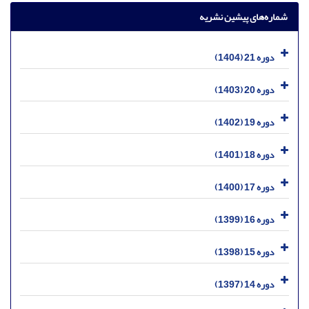
شماره‌های پیشین نشریه
دوره 21 (1404)
دوره 20 (1403)
دوره 19 (1402)
دوره 18 (1401)
دوره 17 (1400)
دوره 16 (1399)
دوره 15 (1398)
دوره 14 (1397)