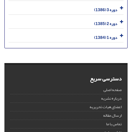
دوره 3 (1386)
دوره 2 (1385)
دوره 1 (1384)
دسترسی سریع
صفحه اصلی
درباره نشریه
اعضای هیات تحریریه
ارسال مقاله
تماس با ما