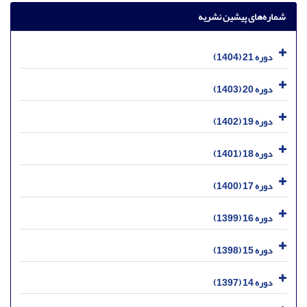
شماره‌های پیشین نشریه
دوره 21 (1404)
دوره 20 (1403)
دوره 19 (1402)
دوره 18 (1401)
دوره 17 (1400)
دوره 16 (1399)
دوره 15 (1398)
دوره 14 (1397)