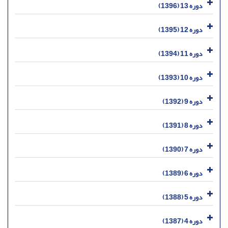
دوره 13 (1396)
دوره 12 (1395)
دوره 11 (1394)
دوره 10 (1393)
دوره 9 (1392)
دوره 8 (1391)
دوره 7 (1390)
دوره 6 (1389)
دوره 5 (1388)
دوره 4 (1387)